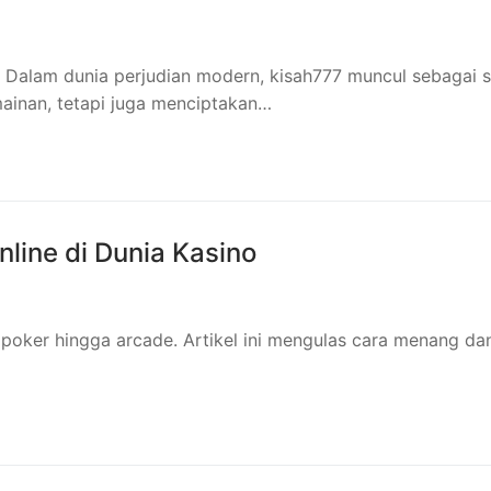
l Dalam dunia perjudian modern, kisah777 muncul sebagai s
ainan, tetapi juga menciptakan…
line di Dunia Kasino
poker hingga arcade. Artikel ini mengulas cara menang dan