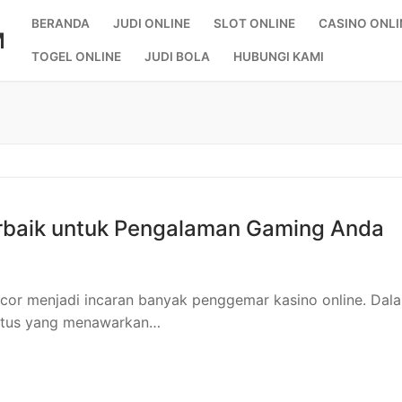
BERANDA
JUDI ONLINE
SLOT ONLINE
CASINO ONLI
M
TOGEL ONLINE
JUDI BOLA
HUBUNGI KAMI
rbaik untuk Pengalaman Gaming Anda
acor menjadi incaran banyak penggemar kasino online. Dal
a situs yang menawarkan…