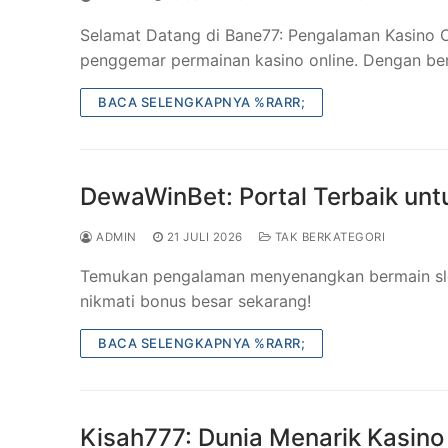
Selamat Datang di Bane77: Pengalaman Kasino On
penggemar permainan kasino online. Dengan bera
BACA SELENGKAPNYA %RARR;
DewaWinBet: Portal Terbaik unt
ADMIN
21 JULI 2026
TAK BERKATEGORI
Temukan pengalaman menyenangkan bermain slot
nikmati bonus besar sekarang!
BACA SELENGKAPNYA %RARR;
Kisah777: Dunia Menarik Kasino 