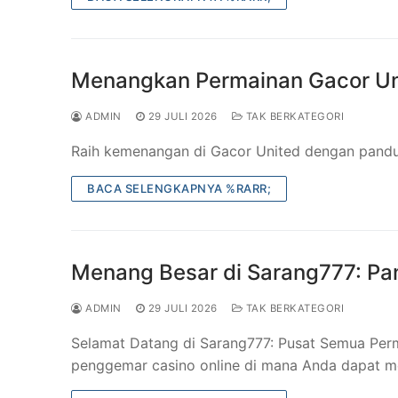
Menangkan Permainan Gacor Uni
ADMIN
29 JULI 2026
TAK BERKATEGORI
Raih kemenangan di Gacor United dengan panduan
BACA SELENGKAPNYA %RARR;
Menang Besar di Sarang777: Pa
ADMIN
29 JULI 2026
TAK BERKATEGORI
Selamat Datang di Sarang777: Pusat Semua Perm
penggemar casino online di mana Anda dapat 