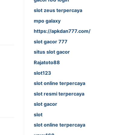
slot zeus terpercaya
mpo galaxy
https://apkdan777.com/
slot gacor 777
situs slot gacor
Rajatoto88
slot123
slot online terpercaya
slot resmi terpercaya
slot gacor
slot
slot online terpercaya