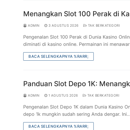
Menangkan Slot 100 Perak di Ka
ADMIN
3 AGUSTUS 2026
TAK BERKATEGORI
Pengenalan Slot 100 Perak di Dunia Kasino Onlin
diminati di kasino online. Permainan ini menaw
BACA SELENGKAPNYA %RARR;
Panduan Slot Depo 1K: Menangk
ADMIN
1 AGUSTUS 2026
TAK BERKATEGORI
Pengenalan Slot Depo 1K dalam Dunia Kasino Onli
depo 1k mungkin sudah sering Anda dengar. Ini
BACA SELENGKAPNYA %RARR;