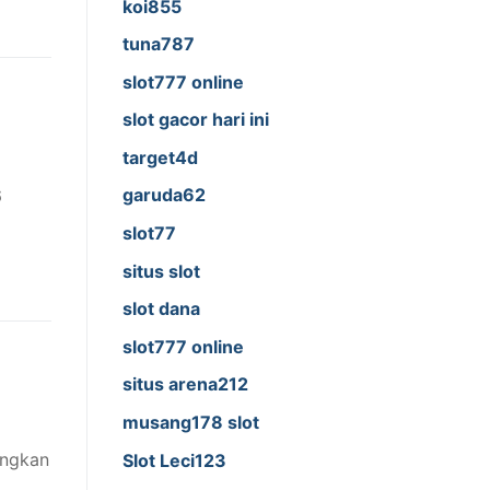
koi855
tuna787
slot777 online
slot gacor hari ini
target4d
garuda62
6
slot77
situs slot
slot dana
slot777 online
situs arena212
musang178 slot
ungkan
Slot Leci123