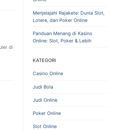
Menjelajahi Rajakete: Dunia Slot,
Lotere, dan Poker Online
Panduan Menang di Kasino
Online: Slot, Poker & Lebih
ler di
KATEGORI
Casino Online
Judi Bola
Judi Online
Poker Online
Slot Online