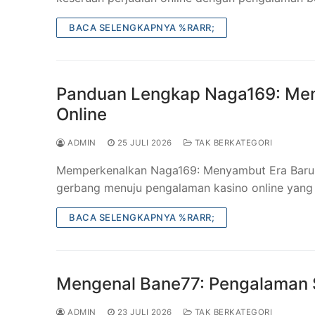
BACA SELENGKAPNYA %RARR;
Panduan Lengkap Naga169: Men
Online
ADMIN
25 JULI 2026
TAK BERKATEGORI
Memperkenalkan Naga169: Menyambut Era Baru K
gerbang menuju pengalaman kasino online yang
BACA SELENGKAPNYA %RARR;
Mengenal Bane77: Pengalaman S
ADMIN
23 JULI 2026
TAK BERKATEGORI