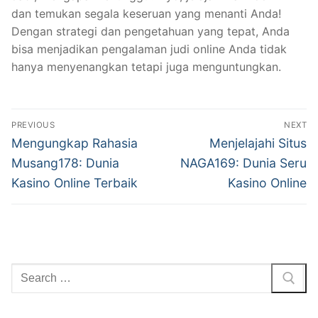
dan temukan segala keseruan yang menanti Anda!
Dengan strategi dan pengetahuan yang tepat, Anda
bisa menjadikan pengalaman judi online Anda tidak
hanya menyenangkan tetapi juga menguntungkan.
Navigasi
PREVIOUS
NEXT
pos
Previous
Next
Mengungkap Rahasia
Menjelajahi Situs
post:
post:
Musang178: Dunia
NAGA169: Dunia Seru
Kasino Online Terbaik
Kasino Online
Cari: