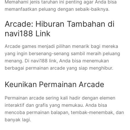
Memahami jenis taruhan ini penting agar Anda bisa
memanfaatkan peluang dengan sebaik-baiknya.
Arcade: Hiburan Tambahan di
navi188 Link
Arcade games menjadi pilihan menarik bagi mereka
yang ingin bersenang-senang sambil meraih peluang
menang. Di navi188 link, Anda bisa menemukan
berbagai permainan arcade yang siap menghibur.
Keunikan Permainan Arcade
Permainan arcade sering kali hadir dengan elemen
interaktif dan grafis yang memukau. Anda bisa
mencoba permainan balapan, tembak-menembak, dan
banyak lagi.