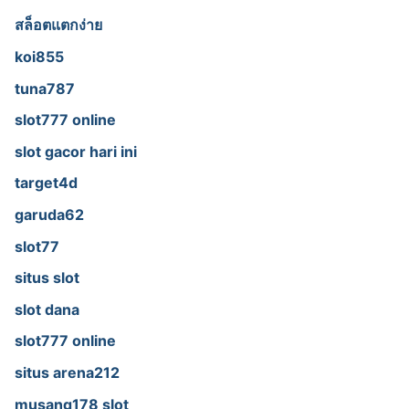
สล็อตแตกง่าย
koi855
tuna787
slot777 online
slot gacor hari ini
target4d
garuda62
slot77
situs slot
slot dana
slot777 online
situs arena212
musang178 slot