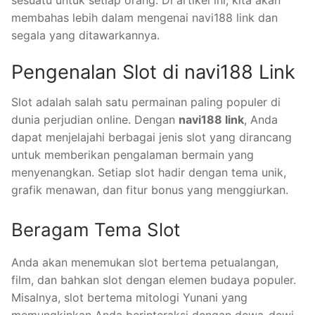
membahas lebih dalam mengenai navi188 link dan
segala yang ditawarkannya.
Pengenalan Slot di navi188 Link
Slot adalah salah satu permainan paling populer di
dunia perjudian online. Dengan
navi188 link
, Anda
dapat menjelajahi berbagai jenis slot yang dirancang
untuk memberikan pengalaman bermain yang
menyenangkan. Setiap slot hadir dengan tema unik,
grafik menawan, dan fitur bonus yang menggiurkan.
Beragam Tema Slot
Anda akan menemukan slot bertema petualangan,
film, dan bahkan slot dengan elemen budaya populer.
Misalnya, slot bertema mitologi Yunani yang
memungkinkan Anda berinteraksi dengan dewa-dewi