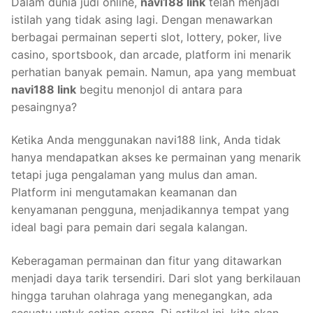
Dalam dunia judi online,
navi188 link
telah menjadi
istilah yang tidak asing lagi. Dengan menawarkan
berbagai permainan seperti slot, lottery, poker, live
casino, sportsbook, dan arcade, platform ini menarik
perhatian banyak pemain. Namun, apa yang membuat
navi188 link
begitu menonjol di antara para
pesaingnya?
Ketika Anda menggunakan navi188 link, Anda tidak
hanya mendapatkan akses ke permainan yang menarik
tetapi juga pengalaman yang mulus dan aman.
Platform ini mengutamakan keamanan dan
kenyamanan pengguna, menjadikannya tempat yang
ideal bagi para pemain dari segala kalangan.
Keberagaman permainan dan fitur yang ditawarkan
menjadi daya tarik tersendiri. Dari slot yang berkilauan
hingga taruhan olahraga yang menegangkan, ada
sesuatu untuk setiap orang. Di artikel ini, kita akan