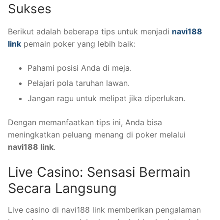
Sukses
Berikut adalah beberapa tips untuk menjadi
navi188
link
pemain poker yang lebih baik:
Pahami posisi Anda di meja.
Pelajari pola taruhan lawan.
Jangan ragu untuk melipat jika diperlukan.
Dengan memanfaatkan tips ini, Anda bisa
meningkatkan peluang menang di poker melalui
navi188 link
.
Live Casino: Sensasi Bermain
Secara Langsung
Live casino di navi188 link memberikan pengalaman