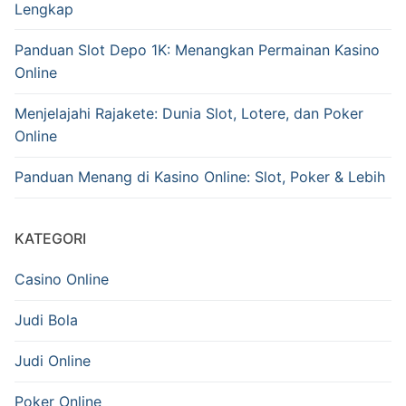
Lengkap
Panduan Slot Depo 1K: Menangkan Permainan Kasino
Online
Menjelajahi Rajakete: Dunia Slot, Lotere, dan Poker
Online
Panduan Menang di Kasino Online: Slot, Poker & Lebih
KATEGORI
Casino Online
Judi Bola
Judi Online
Poker Online