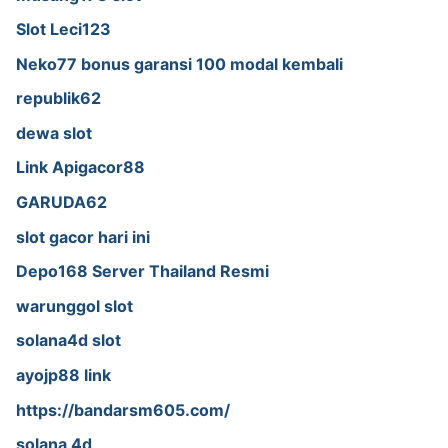
Slot Leci123
Neko77 bonus garansi 100 modal kembali
republik62
dewa slot
Link Apigacor88
GARUDA62
slot gacor hari ini
Depo168 Server Thailand Resmi
warunggol slot
solana4d slot
ayojp88 link
https://bandarsm605.com/
solana 4d