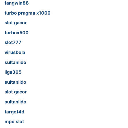
fangwin88
turbo pragma x1000
slot gacor
turbox500
slot777
virusbola
sultanlido
liga365
sultanlido
slot gacor
sultanlido
target4d
mpo slot