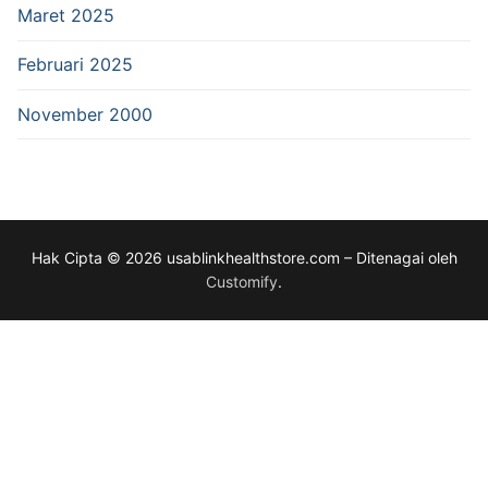
Maret 2025
Februari 2025
November 2000
Hak Cipta © 2026 usablinkhealthstore.com – Ditenagai oleh
Customify
.