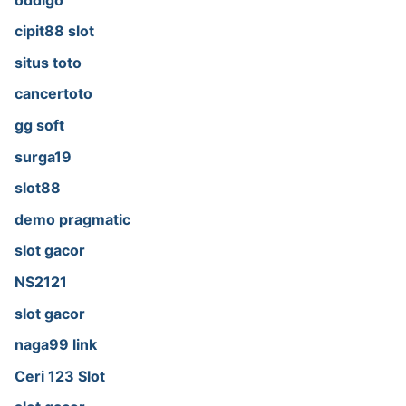
cipit88 slot
situs toto
cancertoto
gg soft
surga19
slot88
demo pragmatic
slot gacor
NS2121
slot gacor
naga99 link
Ceri 123 Slot