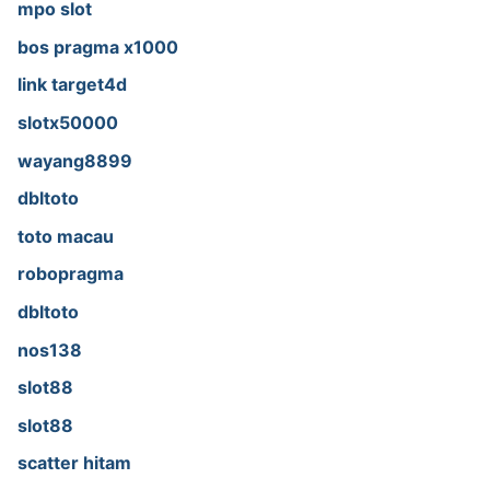
mpo slot
bos pragma x1000
link target4d
slotx50000
wayang8899
dbltoto
toto macau
robopragma
dbltoto
nos138
slot88
slot88
scatter hitam