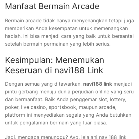
Manfaat Bermain Arcade
Bermain arcade tidak hanya menyenangkan tetapi juga
memberikan Anda kesempatan untuk memenangkan
hadiah. Ini bisa menjadi cara yang baik untuk bersantai
setelah bermain permainan yang lebih serius.
Kesimpulan: Menemukan
Keseruan di navi188 Link
Dengan semua yang ditawarkan,
navi188 link
menjadi
pintu gerbang menuju dunia perjudian online yang seru
dan bermanfaat. Baik Anda penggemar slot, lottery,
poker, live casino, sportsbook, maupun arcade,
platform ini menyediakan segala yang Anda butuhkan
untuk pengalaman bermain yang luar biasa.
Jadi, mengapa menunggu? Ayo, jelajahi navi188 link