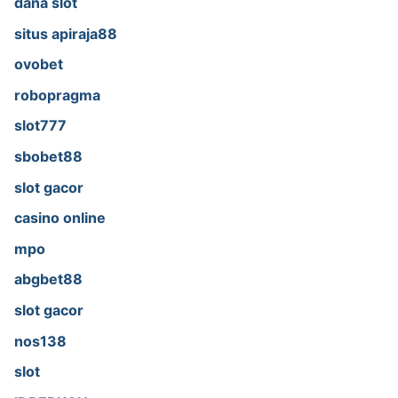
dana slot
situs apiraja88
ovobet
robopragma
slot777
sbobet88
slot gacor
casino online
mpo
abgbet88
slot gacor
nos138
slot