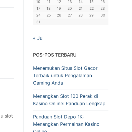
10
11
12
13
14
15
16
17
18
19
20
21
22
23
24
25
26
27
28
29
30
31
« Jul
POS-POS TERBARU
Menemukan Situs Slot Gacor
Terbaik untuk Pengalaman
Gaming Anda
Menangkan Slot 100 Perak di
Kasino Online: Panduan Lengkap
u slot
Panduan Slot Depo 1K:
Menangkan Permainan Kasino
Online