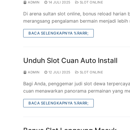
ADMIN
14 JULI 2025
SLOT ONLINE
Di arena sultan slot online, bonus reload haria
merangsang pengalaman bermain menjadi lebih m
BACA SELENGKAPNYA %RARR;
Unduh Slot Cuan Auto Install
ADMIN
12 JULI 2025
SLOT ONLINE
Bagi Anda, penggemar judi slot dewa terpercay
cuan menawarkan panorama permainan yang men
BACA SELENGKAPNYA %RARR;