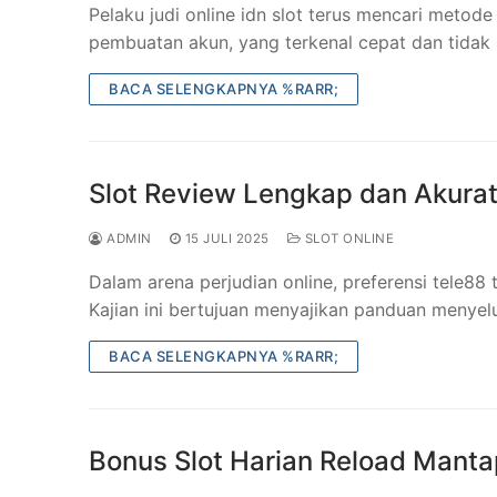
Pelaku judi online idn slot terus mencari metode 
pembuatan akun, yang terkenal cepat dan tidak r
BACA SELENGKAPNYA %RARR;
Slot Review Lengkap dan Akura
ADMIN
15 JULI 2025
SLOT ONLINE
Dalam arena perjudian online, preferensi tele8
Kajian ini bertujuan menyajikan panduan menyel
BACA SELENGKAPNYA %RARR;
Bonus Slot Harian Reload Manta