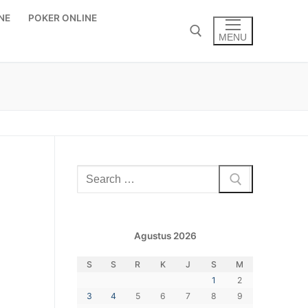
NE
POKER ONLINE
MENU
Cari:
Cari:
Agustus 2026
S
S
R
K
J
S
M
1
2
3
4
5
6
7
8
9