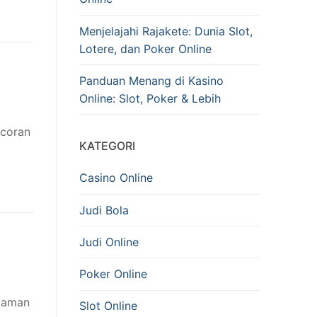
Menjelajahi Rajakete: Dunia Slot,
Lotere, dan Poker Online
Panduan Menang di Kasino
Online: Slot, Poker & Lebih
ocoran
KATEGORI
Casino Online
Judi Bola
Judi Online
Poker Online
alaman
Slot Online