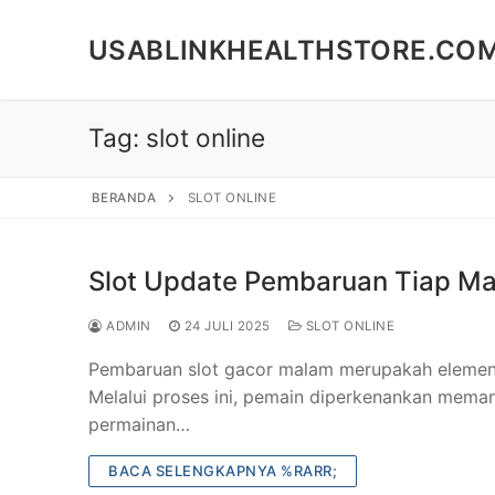
Lompat
ke
USABLINKHEALTHSTORE.CO
konten
Tag:
slot online
BERANDA
SLOT ONLINE
Slot Update Pembaruan Tiap M
ADMIN
24 JULI 2025
SLOT ONLINE
Pembaruan slot gacor malam merupakah elemen k
Melalui proses ini, pemain diperkenankan mema
permainan…
BACA SELENGKAPNYA %RARR;