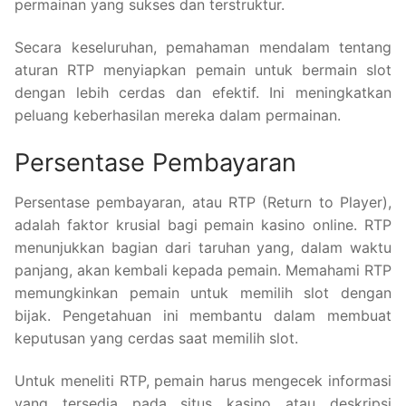
permainan yang sukses dan terstruktur.
Secara keseluruhan, pemahaman mendalam tentang
aturan RTP menyiapkan pemain untuk bermain slot
dengan lebih cerdas dan efektif. Ini meningkatkan
peluang keberhasilan mereka dalam permainan.
Persentase Pembayaran
Persentase pembayaran, atau RTP (Return to Player),
adalah faktor krusial bagi pemain kasino online. RTP
menunjukkan bagian dari taruhan yang, dalam waktu
panjang, akan kembali kepada pemain. Memahami RTP
memungkinkan pemain untuk memilih slot dengan
bijak. Pengetahuan ini membantu dalam membuat
keputusan yang cerdas saat memilih slot.
Untuk meneliti RTP, pemain harus mengecek informasi
yang tersedia pada situs kasino atau deskripsi