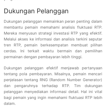
Dukungan Pelanggan
Dukungan pelanggan memainkan peran penting dalam
membantu pemain memahami analisis fluktuasi RTP.
Mereka menyusun strategi investasi RTP yang efektif.
Melalui akses ke informasi dan analisis terkini seputar
tren RTP, pemain berkesempatan membuat pilihan
cerdas. Ini terkait waktu bermain dan pemilihan
permainan dengan pembayaran lebih tinggi.
Dukungan pelanggan efektif menjawab pertanyaan
tentang pola pembayaran. Misalnya, pemain mencari
penjelasan tentang RNG (Random Number Generator)
dan pengaruhnya terhadap RTP. Tim dukungan
pelanggan menyediakan informasi detail. Hal ini vital
bagi pemain yang ingin memahami fluktuasi RTP lebih
dalam.