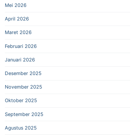
Mei 2026
April 2026
Maret 2026
Februari 2026
Januari 2026
Desember 2025
November 2025
Oktober 2025
September 2025
Agustus 2025