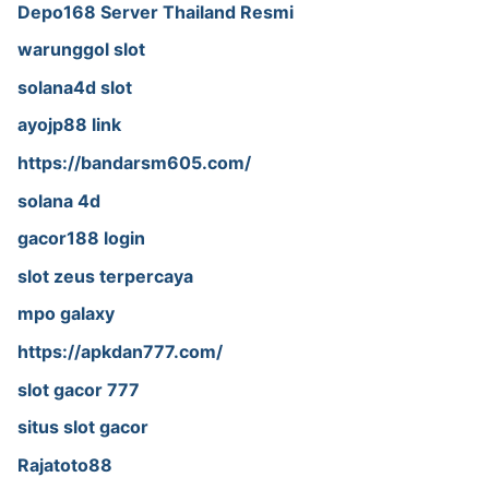
Depo168 Server Thailand Resmi
warunggol slot
solana4d slot
ayojp88 link
https://bandarsm605.com/
solana 4d
gacor188 login
slot zeus terpercaya
mpo galaxy
https://apkdan777.com/
slot gacor 777
situs slot gacor
Rajatoto88