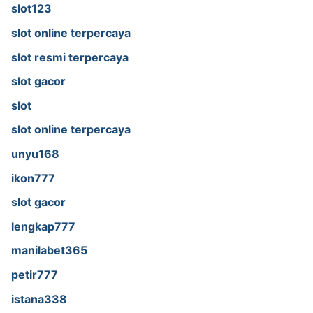
slot123
slot online terpercaya
slot resmi terpercaya
slot gacor
slot
slot online terpercaya
unyu168
ikon777
slot gacor
lengkap777
manilabet365
petir777
istana338