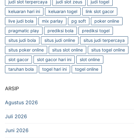
judi slot terpercaya
judi slot zeus
judi togel
keluaran hari ini
keluaran togel
link slot gacor
live judi bola
mix parlay
pg soft
poker online
pragmatic play
prediksi bola
prediksi togel
situs judi bola
situs judi online
situs judi terpercaya
situs poker online
situs slot online
situs togel online
slot gacor
slot gacor hari ini
slot online
taruhan bola
togel hari ini
togel online
ARSIP
Agustus 2026
Juli 2026
Juni 2026