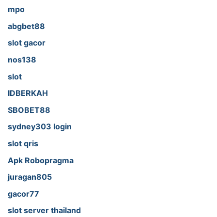
mpo
abgbet88
slot gacor
nos138
slot
IDBERKAH
SBOBET88
sydney303 login
slot qris
Apk Robopragma
juragan805
gacor77
slot server thailand