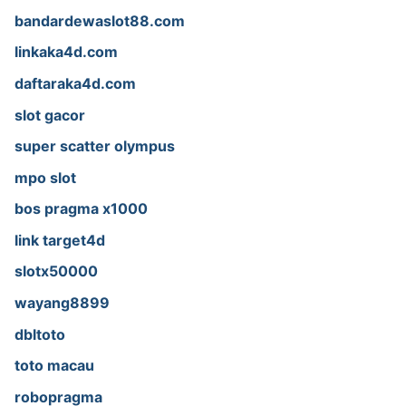
bandardewaslot88.com
linkaka4d.com
daftaraka4d.com
slot gacor
super scatter olympus
mpo slot
bos pragma x1000
link target4d
slotx50000
wayang8899
dbltoto
toto macau
robopragma