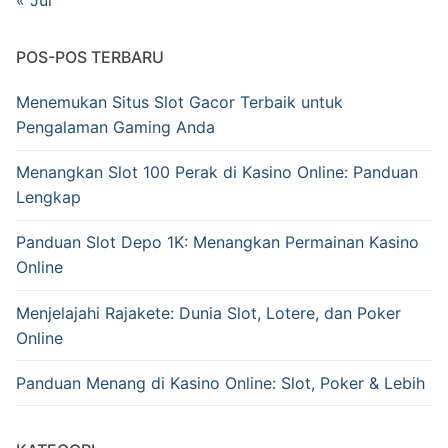
« Jul
POS-POS TERBARU
Menemukan Situs Slot Gacor Terbaik untuk
Pengalaman Gaming Anda
Menangkan Slot 100 Perak di Kasino Online: Panduan
Lengkap
Panduan Slot Depo 1K: Menangkan Permainan Kasino
Online
Menjelajahi Rajakete: Dunia Slot, Lotere, dan Poker
Online
Panduan Menang di Kasino Online: Slot, Poker & Lebih