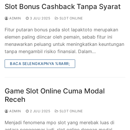
Slot Bonus Cashback Tanpa Syarat
ADMIN
3 JULI 2025
SLOT ONLINE
Fitur putaran bonus pada slot lapaktoto merupakan
elemen paling diincar oleh pemain, sebab fitur ini
menawarkan peluang untuk meningkatkan keuntungan
tanpa mengambil risiko finansial. Dalam…
BACA SELENGKAPNYA %RARR;
Game Slot Online Cuma Modal
Receh
ADMIN
2 JULI 2025
SLOT ONLINE
Menjadi fenomena mpo slot yang merebak luas di
antara penggemar judi, slot online dengan modal