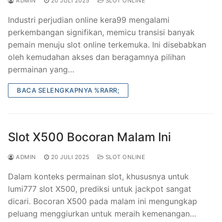
ADMIN
20 JULI 2025
SLOT ONLINE
Industri perjudian online kera99 mengalami
perkembangan signifikan, memicu transisi banyak
pemain menuju slot online terkemuka. Ini disebabkan
oleh kemudahan akses dan beragamnya pilihan
permainan yang…
BACA SELENGKAPNYA %RARR;
Slot X500 Bocoran Malam Ini
ADMIN
20 JULI 2025
SLOT ONLINE
Dalam konteks permainan slot, khususnya untuk
lumi777 slot X500, prediksi untuk jackpot sangat
dicari. Bocoran X500 pada malam ini mengungkap
peluang menggiurkan untuk meraih kemenangan…