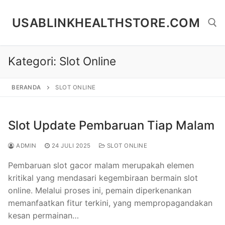
Lompat
ke
USABLINKHEALTHSTORE.COM
konten
Kategori:
Slot Online
Cari:
BERANDA
SLOT ONLINE
Slot Update Pembaruan Tiap Malam
ADMIN
24 JULI 2025
SLOT ONLINE
Pembaruan slot gacor malam merupakah elemen
kritikal yang mendasari kegembiraan bermain slot
online. Melalui proses ini, pemain diperkenankan
memanfaatkan fitur terkini, yang mempropagandakan
kesan permainan…