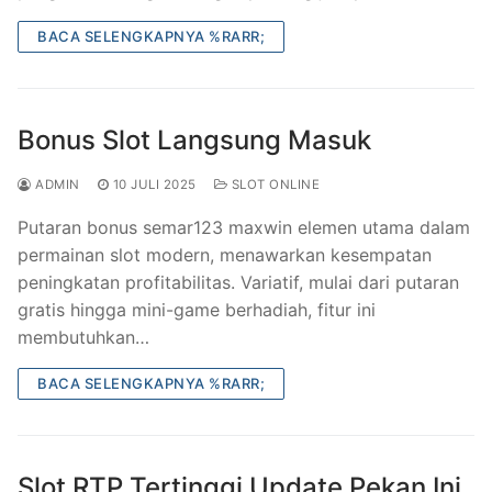
BACA SELENGKAPNYA %RARR;
Bonus Slot Langsung Masuk
ADMIN
10 JULI 2025
SLOT ONLINE
Putaran bonus semar123 maxwin elemen utama dalam
permainan slot modern, menawarkan kesempatan
peningkatan profitabilitas. Variatif, mulai dari putaran
gratis hingga mini-game berhadiah, fitur ini
membutuhkan…
BACA SELENGKAPNYA %RARR;
Slot RTP Tertinggi Update Pekan Ini