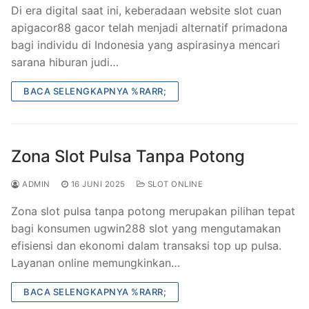
Di era digital saat ini, keberadaan website slot cuan
apigacor88 gacor telah menjadi alternatif primadona
bagi individu di Indonesia yang aspirasinya mencari
sarana hiburan judi…
BACA SELENGKAPNYA %RARR;
Zona Slot Pulsa Tanpa Potong
ADMIN
16 JUNI 2025
SLOT ONLINE
Zona slot pulsa tanpa potong merupakan pilihan tepat
bagi konsumen ugwin288 slot yang mengutamakan
efisiensi dan ekonomi dalam transaksi top up pulsa.
Layanan online memungkinkan…
BACA SELENGKAPNYA %RARR;