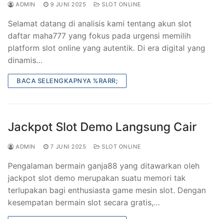
ADMIN
9 JUNI 2025
SLOT ONLINE
Selamat datang di analisis kami tentang akun slot
daftar maha777 yang fokus pada urgensi memilih
platform slot online yang autentik. Di era digital yang
dinamis…
BACA SELENGKAPNYA %RARR;
Jackpot Slot Demo Langsung Cair
ADMIN
7 JUNI 2025
SLOT ONLINE
Pengalaman bermain ganja88 yang ditawarkan oleh
jackpot slot demo merupakan suatu memori tak
terlupakan bagi enthusiasta game mesin slot. Dengan
kesempatan bermain slot secara gratis,…