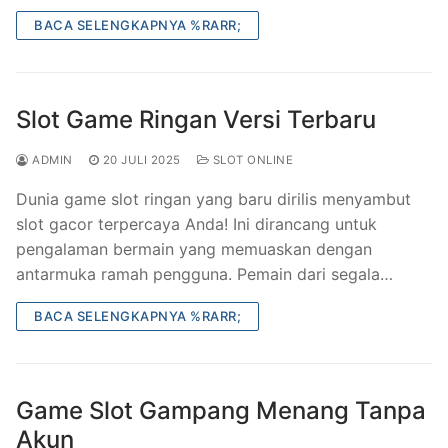
BACA SELENGKAPNYA %RARR;
Slot Game Ringan Versi Terbaru
ADMIN
20 JULI 2025
SLOT ONLINE
Dunia game slot ringan yang baru dirilis menyambut
slot gacor terpercaya Anda! Ini dirancang untuk
pengalaman bermain yang memuaskan dengan
antarmuka ramah pengguna. Pemain dari segala…
BACA SELENGKAPNYA %RARR;
Game Slot Gampang Menang Tanpa
Akun