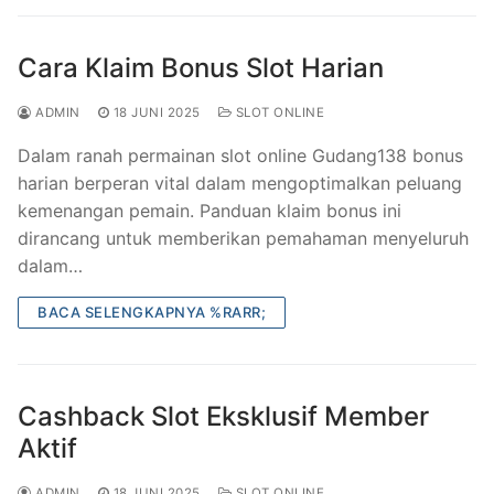
Cara Klaim Bonus Slot Harian
ADMIN
18 JUNI 2025
SLOT ONLINE
Dalam ranah permainan slot online Gudang138 bonus
harian berperan vital dalam mengoptimalkan peluang
kemenangan pemain. Panduan klaim bonus ini
dirancang untuk memberikan pemahaman menyeluruh
dalam…
BACA SELENGKAPNYA %RARR;
Cashback Slot Eksklusif Member
Aktif
ADMIN
18 JUNI 2025
SLOT ONLINE