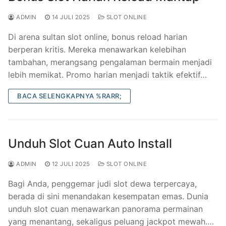
ADMIN
14 JULI 2025
SLOT ONLINE
Di arena sultan slot online, bonus reload harian
berperan kritis. Mereka menawarkan kelebihan
tambahan, merangsang pengalaman bermain menjadi
lebih memikat. Promo harian menjadi taktik efektif…
BACA SELENGKAPNYA %RARR;
Unduh Slot Cuan Auto Install
ADMIN
12 JULI 2025
SLOT ONLINE
Bagi Anda, penggemar judi slot dewa terpercaya,
berada di sini menandakan kesempatan emas. Dunia
unduh slot cuan menawarkan panorama permainan
yang menantang, sekaligus peluang jackpot mewah.…