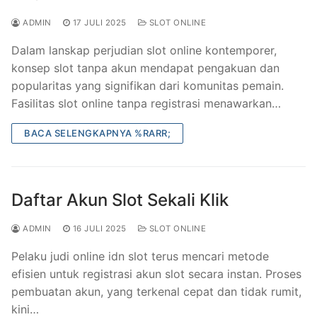
ADMIN
17 JULI 2025
SLOT ONLINE
Dalam lanskap perjudian slot online kontemporer,
konsep slot tanpa akun mendapat pengakuan dan
popularitas yang signifikan dari komunitas pemain.
Fasilitas slot online tanpa registrasi menawarkan…
BACA SELENGKAPNYA %RARR;
Daftar Akun Slot Sekali Klik
ADMIN
16 JULI 2025
SLOT ONLINE
Pelaku judi online idn slot terus mencari metode
efisien untuk registrasi akun slot secara instan. Proses
pembuatan akun, yang terkenal cepat dan tidak rumit,
kini…