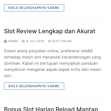
BACA SELENGKAPNYA %RARR;
Slot Review Lengkap dan Akurat
ADMIN
15 JULI 2025
SLOT ONLINE
Dalam arena perjudian online, preferensi tele88
terhadap mesin slot menandai kecenderungan yang
dominan. Kajian ini bertujuan menyajikan panduan
menyeluruh mengenai aspek-aspek kritis dari mesin
slot…
BACA SELENGKAPNYA %RARR;
Bonus Slot Harian Reload Mantap