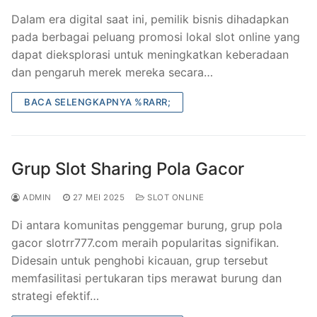
Dalam era digital saat ini, pemilik bisnis dihadapkan
pada berbagai peluang promosi lokal slot online yang
dapat dieksplorasi untuk meningkatkan keberadaan
dan pengaruh merek mereka secara…
BACA SELENGKAPNYA %RARR;
Grup Slot Sharing Pola Gacor
ADMIN
27 MEI 2025
SLOT ONLINE
Di antara komunitas penggemar burung, grup pola
gacor slotrr777.com meraih popularitas signifikan.
Didesain untuk penghobi kicauan, grup tersebut
memfasilitasi pertukaran tips merawat burung dan
strategi efektif…