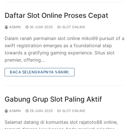
Daftar Slot Online Proses Cepat
ADMIN
30 JUNI 2025
SLOT ONLINE
Dalam ranah permainan slot online miko69 pursuit of a
swift registration emerges as a foundational step
towards a gratifying gaming experience. Situs slot
premier, offering…
BACA SELENGKAPNYA %RARR;
Gabung Grup Slot Paling Aktif
ADMIN
29 JUNI 2025
SLOT ONLINE
Selamat datang di komunitas slot rajatoto88 online,