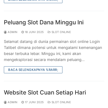
Peluang Slot Dana Minggu Ini
ADMIN
18 JUNI 2025
SLOT ONLINE
Selamat datang di dunia permainan slot online Login
Talibet dimana potensi untuk mengalami kemenangan
besar terbuka lebar. Minggu ini, kami akan
mengeksplorasi secara mendalam peluang…
BACA SELENGKAPNYA %RARR;
Website Slot Cuan Setiap Hari
ADMIN
17 JUNI 2025
SLOT ONLINE