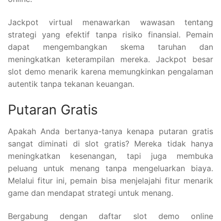
Jackpot virtual menawarkan wawasan tentang
strategi yang efektif tanpa risiko finansial. Pemain
dapat mengembangkan skema taruhan dan
meningkatkan keterampilan mereka. Jackpot besar
slot demo menarik karena memungkinkan pengalaman
autentik tanpa tekanan keuangan.
Putaran Gratis
Apakah Anda bertanya-tanya kenapa putaran gratis
sangat diminati di slot gratis? Mereka tidak hanya
meningkatkan kesenangan, tapi juga membuka
peluang untuk menang tanpa mengeluarkan biaya.
Melalui fitur ini, pemain bisa menjelajahi fitur menarik
game dan mendapat strategi untuk menang.
Bergabung dengan daftar slot demo online