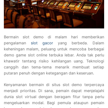
Bermain slot demo di malam hari memberikan
pengalaman
slot gacor
yang berbeda. Dalam
keheningan malam, peluang untuk mencoba berbagai
demo game slot online terbuka lebar. Anda tak perlu
khawatir tentang risiko kehilangan uang. Teknologi
canggih dan tema-tema menarik membuat setiap
putaran penuh dengan ketegangan dan keseruan.
Kenyamanan bermain di situs slot demo terpercaya
menjadi prioritas. Di sana, pemain dapat menjelajahi
dunia slot virtual dengan beragam fitur tanpa perlu
mengeluarkan modal. Bagi pemula ataupun pemain