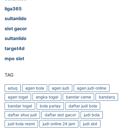
liga365
sultanlido
slot gacor
sultanlido
target4d
mpo slot
TAG
aduq
agen bola
agen judi
agen judi online
agen togel
angka togel
bandar ceme
bandarq
bandar togel
bola parlay
daftar judi bola
daftar situs judi
daftar slot gacor
judi bola
judi bola resmi
judi online 24 jam
judi slot