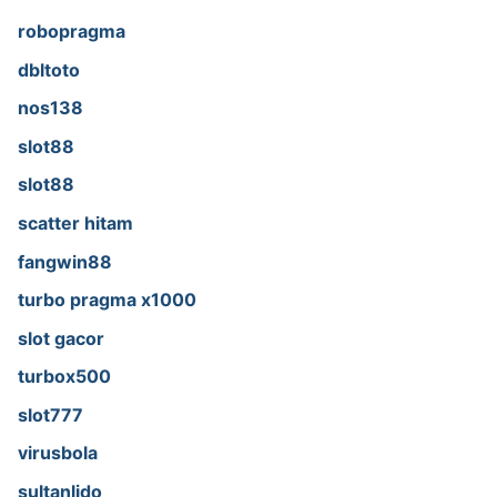
robopragma
dbltoto
nos138
slot88
slot88
scatter hitam
fangwin88
turbo pragma x1000
slot gacor
turbox500
slot777
virusbola
sultanlido