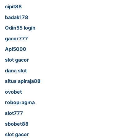
cipit88
badak178
Odin55 login
gacor777
Api5000
slot gacor
dana slot
situs apiraja88
ovobet
robopragma
slot777
sbobet88
slot gacor