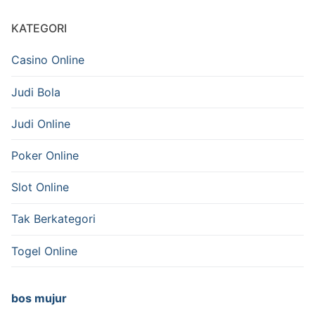
KATEGORI
Casino Online
Judi Bola
Judi Online
Poker Online
Slot Online
Tak Berkategori
Togel Online
bos mujur