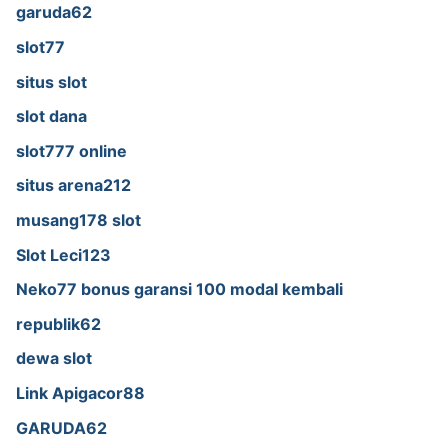
garuda62
slot77
situs slot
slot dana
slot777 online
situs arena212
musang178 slot
Slot Leci123
Neko77 bonus garansi 100 modal kembali
republik62
dewa slot
Link Apigacor88
GARUDA62