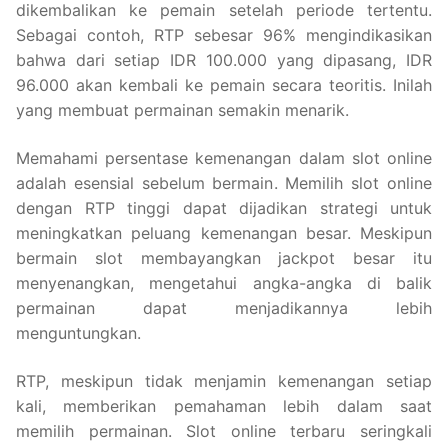
dikembalikan ke pemain setelah periode tertentu.
Sebagai contoh, RTP sebesar 96% mengindikasikan
bahwa dari setiap IDR 100.000 yang dipasang, IDR
96.000 akan kembali ke pemain secara teoritis. Inilah
yang membuat permainan semakin menarik.
Memahami persentase kemenangan dalam slot online
adalah esensial sebelum bermain. Memilih slot online
dengan RTP tinggi dapat dijadikan strategi untuk
meningkatkan peluang kemenangan besar. Meskipun
bermain slot membayangkan jackpot besar itu
menyenangkan, mengetahui angka-angka di balik
permainan dapat menjadikannya lebih
menguntungkan.
RTP, meskipun tidak menjamin kemenangan setiap
kali, memberikan pemahaman lebih dalam saat
memilih permainan. Slot online terbaru seringkali