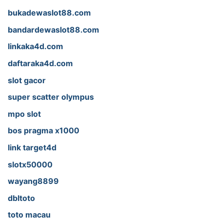
bukadewaslot88.com
bandardewaslot88.com
linkaka4d.com
daftaraka4d.com
slot gacor
super scatter olympus
mpo slot
bos pragma x1000
link target4d
slotx50000
wayang8899
dbltoto
toto macau