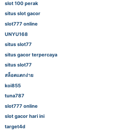
slot 100 perak
situs slot gacor
slot777 online
UNYU168
situs slot77
situs gacor terpercaya
situs slot77
สล็อตแตกง่าย
koi855
tuna787
slot777 online
slot gacor hari ini
target4d