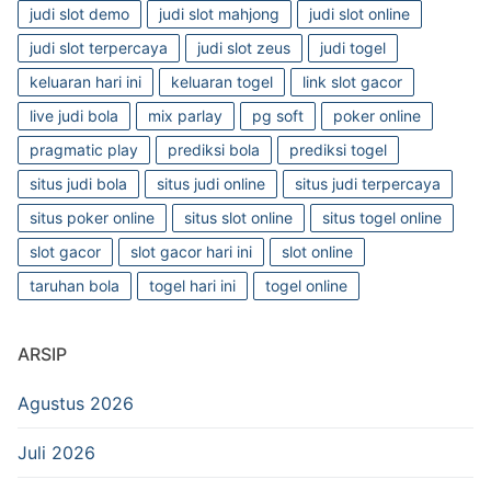
judi slot demo
judi slot mahjong
judi slot online
judi slot terpercaya
judi slot zeus
judi togel
keluaran hari ini
keluaran togel
link slot gacor
live judi bola
mix parlay
pg soft
poker online
pragmatic play
prediksi bola
prediksi togel
situs judi bola
situs judi online
situs judi terpercaya
situs poker online
situs slot online
situs togel online
slot gacor
slot gacor hari ini
slot online
taruhan bola
togel hari ini
togel online
ARSIP
Agustus 2026
Juli 2026