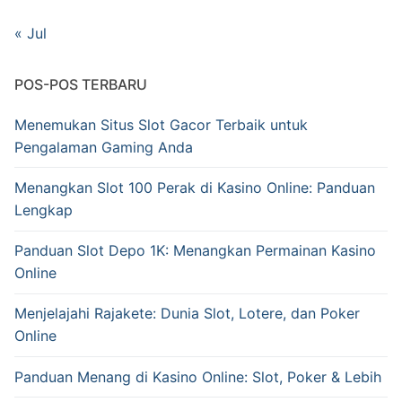
« Jul
POS-POS TERBARU
Menemukan Situs Slot Gacor Terbaik untuk
Pengalaman Gaming Anda
Menangkan Slot 100 Perak di Kasino Online: Panduan
Lengkap
Panduan Slot Depo 1K: Menangkan Permainan Kasino
Online
Menjelajahi Rajakete: Dunia Slot, Lotere, dan Poker
Online
Panduan Menang di Kasino Online: Slot, Poker & Lebih