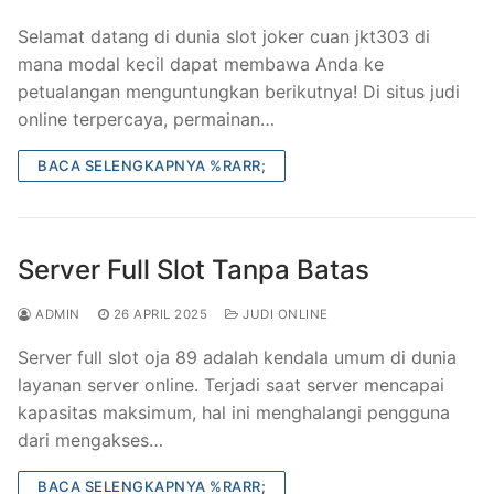
Selamat datang di dunia slot joker cuan jkt303 di
mana modal kecil dapat membawa Anda ke
petualangan menguntungkan berikutnya! Di situs judi
online terpercaya, permainan…
BACA SELENGKAPNYA %RARR;
Server Full Slot Tanpa Batas
ADMIN
26 APRIL 2025
JUDI ONLINE
Server full slot oja 89 adalah kendala umum di dunia
layanan server online. Terjadi saat server mencapai
kapasitas maksimum, hal ini menghalangi pengguna
dari mengakses…
BACA SELENGKAPNYA %RARR;