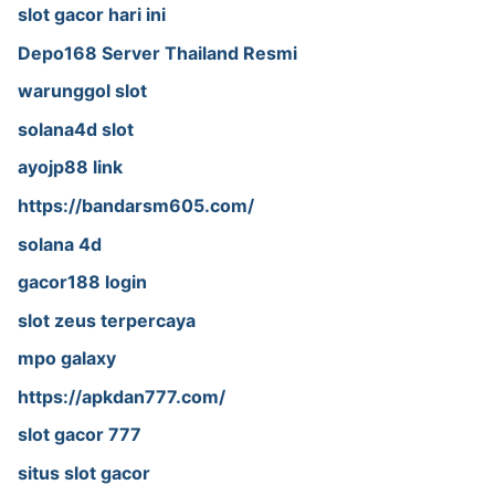
slot gacor hari ini
Depo168 Server Thailand Resmi
warunggol slot
solana4d slot
ayojp88 link
https://bandarsm605.com/
solana 4d
gacor188 login
slot zeus terpercaya
mpo galaxy
https://apkdan777.com/
slot gacor 777
situs slot gacor