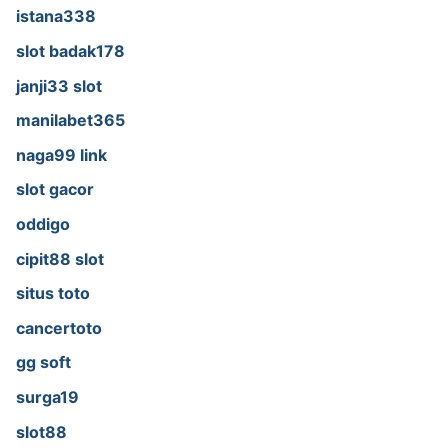
istana338
slot badak178
janji33 slot
manilabet365
naga99 link
slot gacor
oddigo
cipit88 slot
situs toto
cancertoto
gg soft
surga19
slot88