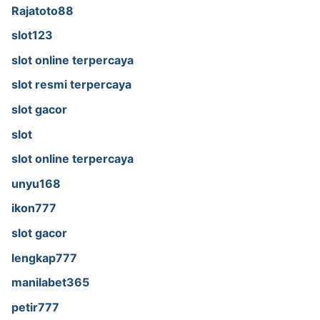
Rajatoto88
slot123
slot online terpercaya
slot resmi terpercaya
slot gacor
slot
slot online terpercaya
unyu168
ikon777
slot gacor
lengkap777
manilabet365
petir777