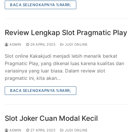
BACA SELENGKAPNYA %RARR;
Review Lengkap Slot Pragmatic Play
ADMIN
29 APRIL 2025
JUDI ONLINE
Slot online Kakakjudi menjadi lebih menarik berkat
Pragmatic Play, yang dikenal luas karena kualitas dan
variasinya yang luar biasa. Dalam review slot
pragmatic ini, kita akan…
BACA SELENGKAPNYA %RARR;
Slot Joker Cuan Modal Kecil
ADMIN
27 APRIL 2025
JUDI ONLINE