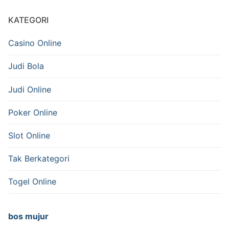
KATEGORI
Casino Online
Judi Bola
Judi Online
Poker Online
Slot Online
Tak Berkategori
Togel Online
bos mujur