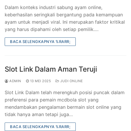
Dalam konteks industri sabung ayam online,
keberhasilan seringkali bergantung pada kemampuan
ayam untuk menjadi viral. Ini merupakan faktor kritikal
yang harus dipahami oleh setiap pemilik.…
BACA SELENGKAPNYA %RARR;
Slot Link Dalam Aman Teruji
ADMIN
13 MEI 2025
JUDI ONLINE
Slot Link Dalam telah merengkuh posisi puncak dalam
preferensi para pemain mcdbola slot yang
mendambakan pengalaman bermain slot online yang
tidak hanya aman tetapi juga…
BACA SELENGKAPNYA %RARR;