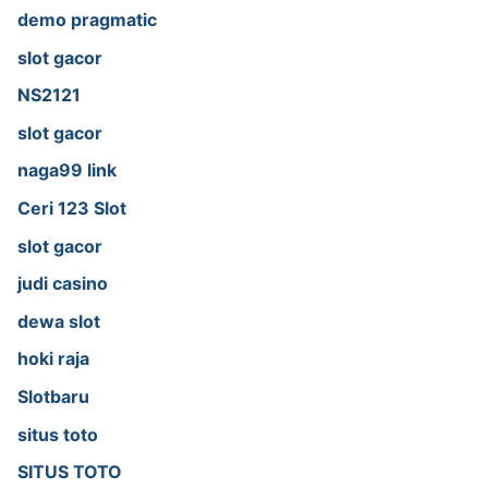
demo pragmatic
slot gacor
NS2121
slot gacor
naga99 link
Ceri 123 Slot
slot gacor
judi casino
dewa slot
hoki raja
Slotbaru
situs toto
SITUS TOTO