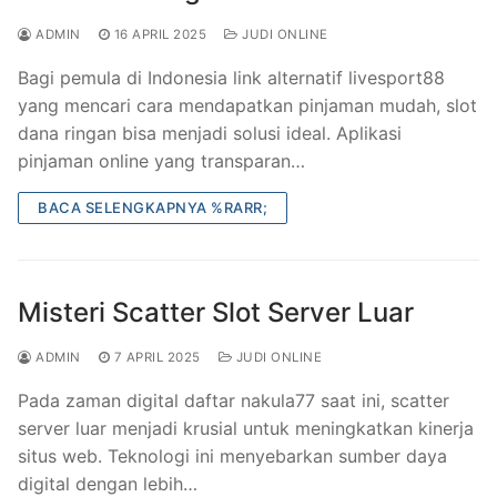
ADMIN
16 APRIL 2025
JUDI ONLINE
Bagi pemula di Indonesia link alternatif livesport88
yang mencari cara mendapatkan pinjaman mudah, slot
dana ringan bisa menjadi solusi ideal. Aplikasi
pinjaman online yang transparan…
BACA SELENGKAPNYA %RARR;
Misteri Scatter Slot Server Luar
ADMIN
7 APRIL 2025
JUDI ONLINE
Pada zaman digital daftar nakula77 saat ini, scatter
server luar menjadi krusial untuk meningkatkan kinerja
situs web. Teknologi ini menyebarkan sumber daya
digital dengan lebih…