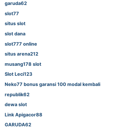
garuda62
slot77
situs slot
slot dana
slot777 online
situs arena212
musang178 slot
Slot Leci123
Neko77 bonus garansi 100 modal kembali
republik62
dewa slot
Link Apigacor88
GARUDA62