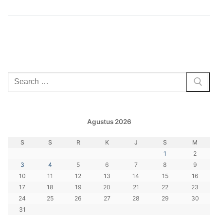
Cari:
Agustus 2026
S
S
R
K
J
S
M
1
2
3
4
5
6
7
8
9
10
11
12
13
14
15
16
17
18
19
20
21
22
23
24
25
26
27
28
29
30
31