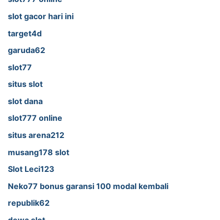
slot gacor hari ini
target4d
garuda62
slot77
situs slot
slot dana
slot777 online
situs arena212
musang178 slot
Slot Leci123
Neko77 bonus garansi 100 modal kembali
republik62