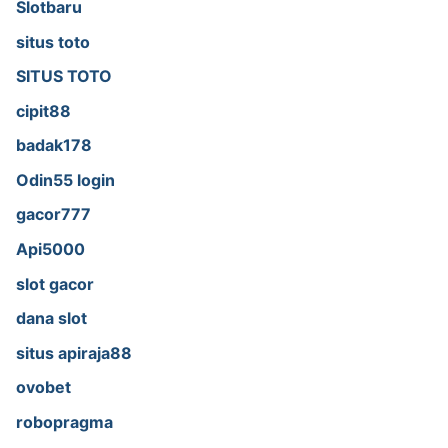
Slotbaru
situs toto
SITUS TOTO
cipit88
badak178
Odin55 login
gacor777
Api5000
slot gacor
dana slot
situs apiraja88
ovobet
robopragma