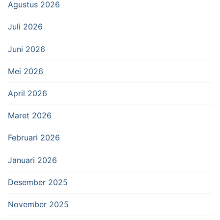
Agustus 2026
Juli 2026
Juni 2026
Mei 2026
April 2026
Maret 2026
Februari 2026
Januari 2026
Desember 2025
November 2025