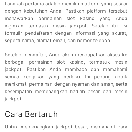
Langkah pertama adalah memilih platform yang sesuai
dengan kebutuhan Anda. Pastikan platform tersebut
menawarkan permainan slot kasino yang Anda
inginkan, termasuk mesin jackpot. Setelah itu, isi
formulir pendaftaran dengan informasi yang akurat,
seperti nama, alamat email, dan nomor telepon.
Setelah mendaftar, Anda akan mendapatkan akses ke
berbagai permainan slot kasino, termasuk mesin
jackpot. Pastikan Anda membaca dan memahami
semua kebijakan yang berlaku. Ini penting untuk
menikmati permainan dengan nyaman dan aman, serta
kesempatan memenangkan hadiah besar dari mesin
jackpot.
Cara Bertaruh
Untuk memenangkan jackpot besar, memahami cara