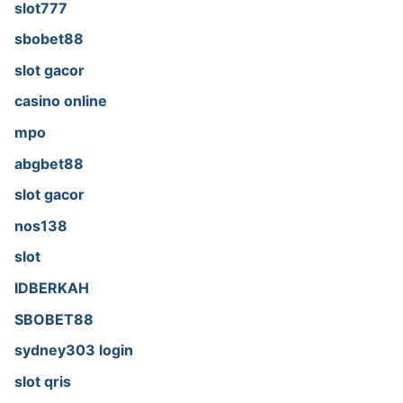
slot777
sbobet88
slot gacor
casino online
mpo
abgbet88
slot gacor
nos138
slot
IDBERKAH
SBOBET88
sydney303 login
slot qris