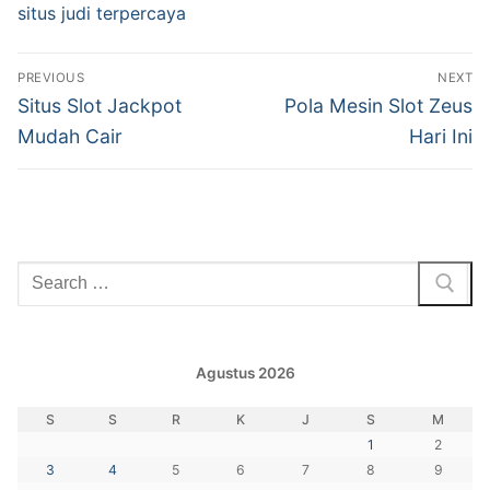
situs judi terpercaya
Navigasi
PREVIOUS
NEXT
pos
Previous
Next
Situs Slot Jackpot
Pola Mesin Slot Zeus
post:
post:
Mudah Cair
Hari Ini
Cari:
Agustus 2026
S
S
R
K
J
S
M
1
2
3
4
5
6
7
8
9