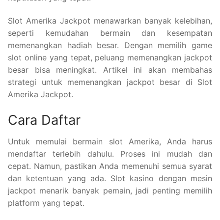
Slot Amerika Jackpot menawarkan banyak kelebihan,
seperti kemudahan bermain dan kesempatan
memenangkan hadiah besar. Dengan memilih game
slot online yang tepat, peluang memenangkan jackpot
besar bisa meningkat. Artikel ini akan membahas
strategi untuk memenangkan jackpot besar di Slot
Amerika Jackpot.
Cara Daftar
Untuk memulai bermain slot Amerika, Anda harus
mendaftar terlebih dahulu. Proses ini mudah dan
cepat. Namun, pastikan Anda memenuhi semua syarat
dan ketentuan yang ada. Slot kasino dengan mesin
jackpot menarik banyak pemain, jadi penting memilih
platform yang tepat.