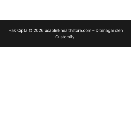
Hak Cipta © 2026 usablinkhealthstore.com – Ditenagai oleh
Customify
.