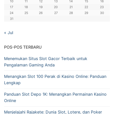
10
11
12
13
14
15
16
17
18
19
20
21
22
23
24
25
26
27
28
29
30
31
« Jul
POS-POS TERBARU
Menemukan Situs Slot Gacor Terbaik untuk
Pengalaman Gaming Anda
Menangkan Slot 100 Perak di Kasino Online: Panduan
Lengkap
Panduan Slot Depo 1K: Menangkan Permainan Kasino
Online
Menjelajahi Rajakete: Dunia Slot, Lotere, dan Poker