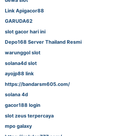
dewa slot
Link Apigacor88
GARUDA62
slot gacor hari ini
Depo168 Server Thailand Resmi
warunggol slot
solana4d slot
ayojp88 link
https://bandarsm605.com/
solana 4d
gacor188 login
slot zeus terpercaya
mpo galaxy