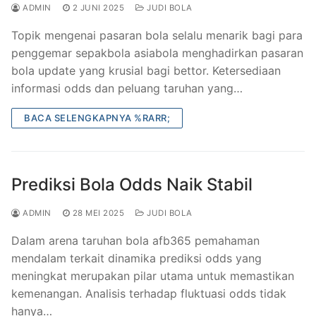
ADMIN
2 JUNI 2025
JUDI BOLA
Topik mengenai pasaran bola selalu menarik bagi para
penggemar sepakbola asiabola menghadirkan pasaran
bola update yang krusial bagi bettor. Ketersediaan
informasi odds dan peluang taruhan yang…
BACA SELENGKAPNYA %RARR;
Prediksi Bola Odds Naik Stabil
ADMIN
28 MEI 2025
JUDI BOLA
Dalam arena taruhan bola afb365 pemahaman
mendalam terkait dinamika prediksi odds yang
meningkat merupakan pilar utama untuk memastikan
kemenangan. Analisis terhadap fluktuasi odds tidak
hanya…