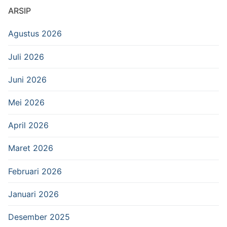
ARSIP
Agustus 2026
Juli 2026
Juni 2026
Mei 2026
April 2026
Maret 2026
Februari 2026
Januari 2026
Desember 2025