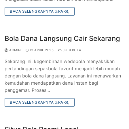
BACA SELENGKAPNYA %RARR;
Bola Dana Langsung Cair Sekarang
ADMIN
13 APRIL 2025
JUDI BOLA
Sekarang ini, kegembiraan wedebola menyaksikan
pertandingan sepakbola favorit menjadi lebih mudah
dengan bola dana langsung. Layanan ini menawarkan
kemudahan mendapatkan dana instan bagi
penggemar. Proses…
BACA SELENGKAPNYA %RARR;