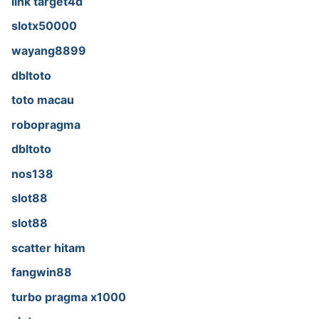
link target4d
slotx50000
wayang8899
dbltoto
toto macau
robopragma
dbltoto
nos138
slot88
slot88
scatter hitam
fangwin88
turbo pragma x1000