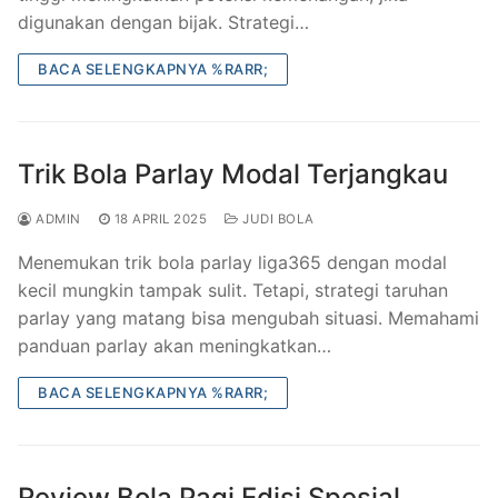
digunakan dengan bijak. Strategi…
BACA SELENGKAPNYA %RARR;
Trik Bola Parlay Modal Terjangkau
ADMIN
18 APRIL 2025
JUDI BOLA
Menemukan trik bola parlay liga365 dengan modal
kecil mungkin tampak sulit. Tetapi, strategi taruhan
parlay yang matang bisa mengubah situasi. Memahami
panduan parlay akan meningkatkan…
BACA SELENGKAPNYA %RARR;
Review Bola Pagi Edisi Spesial