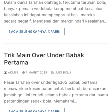
Dalam dunia taruhan olahraga, terutama taruhan bola,
banyak pemain wedebola kerap membuat kesalahan.
Kesalahan ini dapat mempengaruhi hasil mereka
secara negatif. Mengenal dan menghindari kesalahan…
BACA SELENGKAPNYA %RARR;
Trik Main Over Under Babak
Pertama
ADMIN
7 MARET 2025
JUDI BOLA
Pasar taruhan over under liga365 babak pertama
menawarkan kesempatan untuk bertaruh berdasarkan
jumlah gol. Ini terjadi selama babak pertama dari suatu
pertandingan sepak bola. Memahami…
BACA SELENGKAPNYA %RARR;