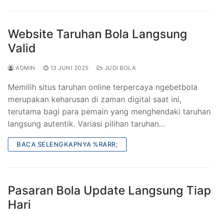
Website Taruhan Bola Langsung
Valid
ADMIN
13 JUNI 2025
JUDI BOLA
Memilih situs taruhan online terpercaya ngebetbola
merupakan keharusan di zaman digital saat ini,
terutama bagi para pemain yang menghendaki taruhan
langsung autentik. Variasi pilihan taruhan…
BACA SELENGKAPNYA %RARR;
Pasaran Bola Update Langsung Tiap
Hari