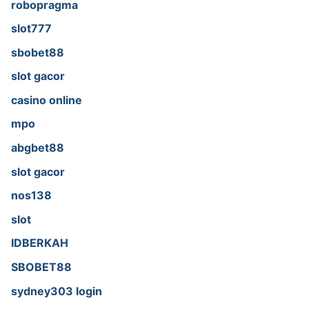
robopragma
slot777
sbobet88
slot gacor
casino online
mpo
abgbet88
slot gacor
nos138
slot
IDBERKAH
SBOBET88
sydney303 login