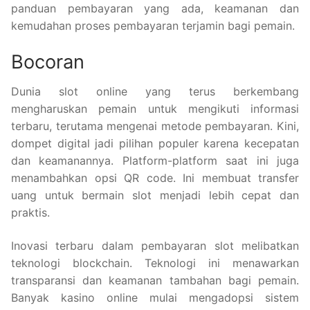
panduan pembayaran yang ada, keamanan dan
kemudahan proses pembayaran terjamin bagi pemain.
Bocoran
Dunia slot online yang terus berkembang
mengharuskan pemain untuk mengikuti informasi
terbaru, terutama mengenai metode pembayaran. Kini,
dompet digital jadi pilihan populer karena kecepatan
dan keamanannya. Platform-platform saat ini juga
menambahkan opsi QR code. Ini membuat transfer
uang untuk bermain slot menjadi lebih cepat dan
praktis.
Inovasi terbaru dalam pembayaran slot melibatkan
teknologi blockchain. Teknologi ini menawarkan
transparansi dan keamanan tambahan bagi pemain.
Banyak kasino online mulai mengadopsi sistem