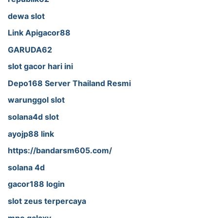
dewa slot
Link Apigacor88
GARUDA62
slot gacor hari ini
Depo168 Server Thailand Resmi
warunggol slot
solana4d slot
ayojp88 link
https://bandarsm605.com/
solana 4d
gacor188 login
slot zeus terpercaya
mpo galaxy