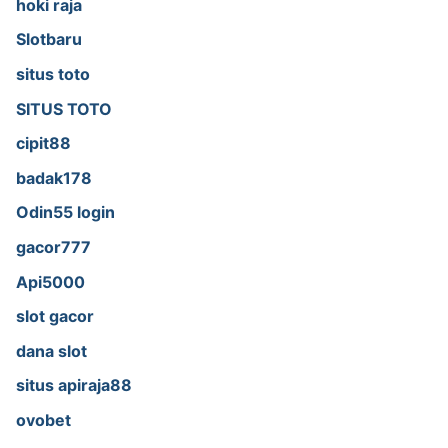
hoki raja
Slotbaru
situs toto
SITUS TOTO
cipit88
badak178
Odin55 login
gacor777
Api5000
slot gacor
dana slot
situs apiraja88
ovobet