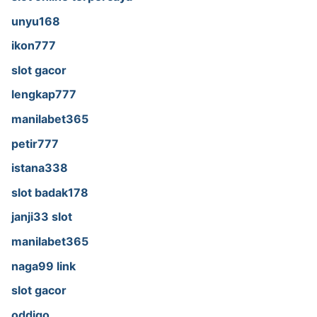
unyu168
ikon777
slot gacor
lengkap777
manilabet365
petir777
istana338
slot badak178
janji33 slot
manilabet365
naga99 link
slot gacor
oddigo