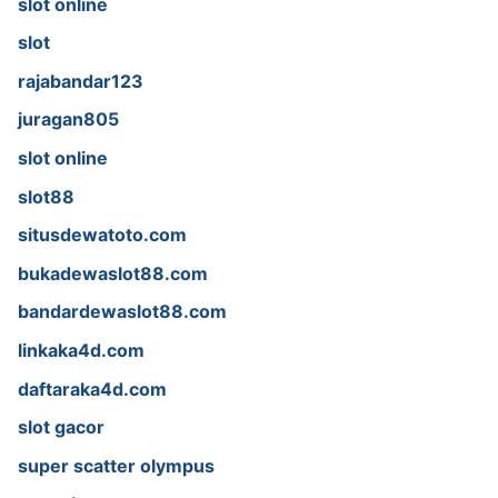
slot online
slot
rajabandar123
juragan805
slot online
slot88
situsdewatoto.com
bukadewaslot88.com
bandardewaslot88.com
linkaka4d.com
daftaraka4d.com
slot gacor
super scatter olympus