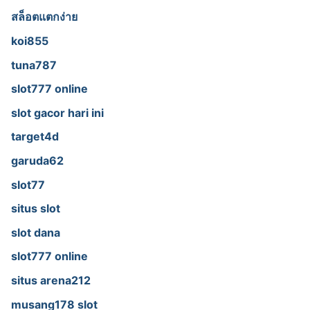
สล็อตแตกง่าย
koi855
tuna787
slot777 online
slot gacor hari ini
target4d
garuda62
slot77
situs slot
slot dana
slot777 online
situs arena212
musang178 slot