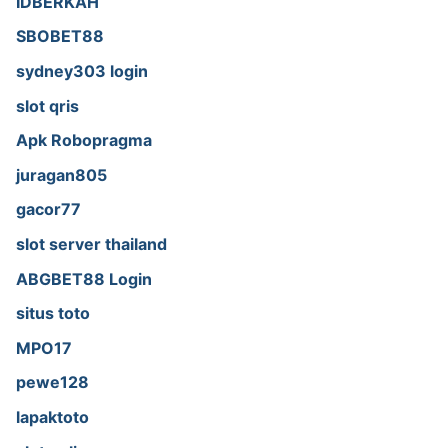
IDBERKAH
SBOBET88
sydney303 login
slot qris
Apk Robopragma
juragan805
gacor77
slot server thailand
ABGBET88 Login
situs toto
MPO17
pewe128
lapaktoto