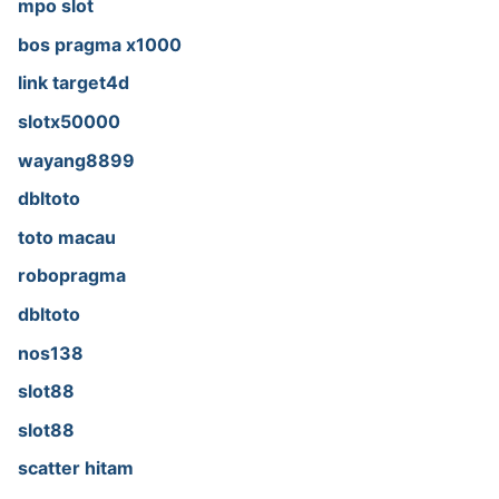
mpo slot
bos pragma x1000
link target4d
slotx50000
wayang8899
dbltoto
toto macau
robopragma
dbltoto
nos138
slot88
slot88
scatter hitam