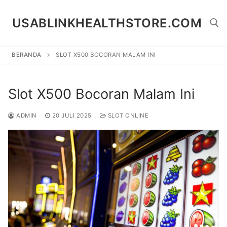
Lompat
ke
USABLINKHEALTHSTORE.COM
konten
BERANDA
SLOT X500 BOCORAN MALAM INI
Cari:
Slot X500 Bocoran Malam Ini
ADMIN
20 JULI 2025
SLOT ONLINE