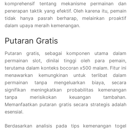
komprehensif tentang mekanisme permainan dan
penerapan taktik yang efektif. Oleh karena itu, pemain
tidak hanya pasrah berharap, melainkan proaktif
dalam upaya meraih kemenangan.
Putaran Gratis
Putaran gratis, sebagai komponen utama dalam
permainan slot, dinilai tinggi oleh para pemain,
terutama dalam konteks bocoran x500 malam. Fitur ini
menawarkan kemungkinan untuk terlibat dalam
permainan tanpa mengeluarkan biaya, secara
signifikan meningkatkan probabilitas kemenangan
tanpa merisikokan keuangan tambahan.
Memanfaatkan putaran gratis secara strategis adalah
esensial.
Berdasarkan analisis pada tips kemenangan togel