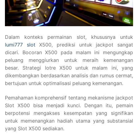
Dalam konteks permainan slot, khususnya untuk
lumi777 slot
X500, prediksi untuk jackpot sangat
dicari. Bocoran X500 pada malam ini mengungkap
peluang menggiurkan untuk meraih kemenangan
besar. Strategi lotre X500 untuk malam ini, yang
dikembangkan berdasarkan analisis dan rumus cermat,
bertujuan untuk optimalisasi peluang kemenangan.
Pemahaman komprehensif tentang mekanisme jackpot
Slot X500 bisa menjadi kunci. Dengan itu, pemain
berpotensi mengakses kesempatan yang signifikan
untuk memenangkan hadiah utama yang substansial
yang Slot X500 sediakan.