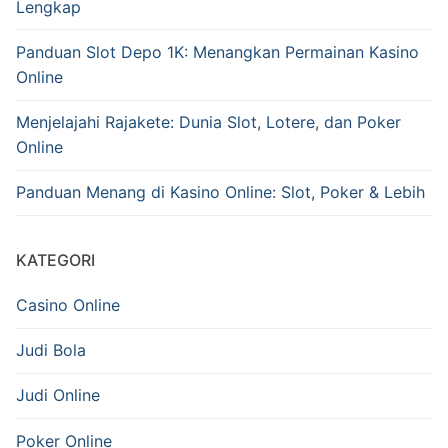
Lengkap
Panduan Slot Depo 1K: Menangkan Permainan Kasino
Online
Menjelajahi Rajakete: Dunia Slot, Lotere, dan Poker
Online
Panduan Menang di Kasino Online: Slot, Poker & Lebih
KATEGORI
Casino Online
Judi Bola
Judi Online
Poker Online