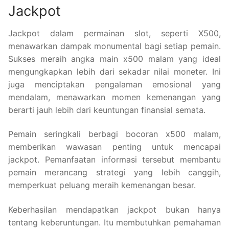
Jackpot
Jackpot dalam permainan slot, seperti X500,
menawarkan dampak monumental bagi setiap pemain.
Sukses meraih angka main x500 malam yang ideal
mengungkapkan lebih dari sekadar nilai moneter. Ini
juga menciptakan pengalaman emosional yang
mendalam, menawarkan momen kemenangan yang
berarti jauh lebih dari keuntungan finansial semata.
Pemain seringkali berbagi bocoran x500 malam,
memberikan wawasan penting untuk mencapai
jackpot. Pemanfaatan informasi tersebut membantu
pemain merancang strategi yang lebih canggih,
memperkuat peluang meraih kemenangan besar.
Keberhasilan mendapatkan jackpot bukan hanya
tentang keberuntungan. Itu membutuhkan pemahaman