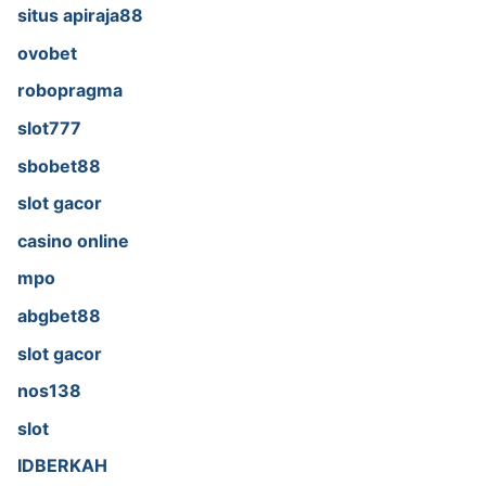
situs apiraja88
ovobet
robopragma
slot777
sbobet88
slot gacor
casino online
mpo
abgbet88
slot gacor
nos138
slot
IDBERKAH