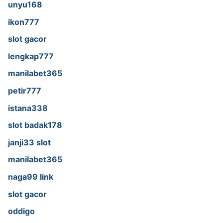
unyu168
ikon777
slot gacor
lengkap777
manilabet365
petir777
istana338
slot badak178
janji33 slot
manilabet365
naga99 link
slot gacor
oddigo