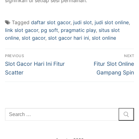
signifikan di setiap sesi permainan.
Tagged
daftar slot gacor
,
judi slot
,
judi slot online
,
link slot gacor
,
pg soft
,
pragmatic play
,
situs slot
online
,
slot gacor
,
slot gacor hari ini
,
slot online
Navigasi
PREVIOUS
NEXT
pos
Previous
Next
Slot Gacor Hari Ini Fitur
Fitur Slot Online
post:
post:
Scatter
Gampang Spin
Cari: