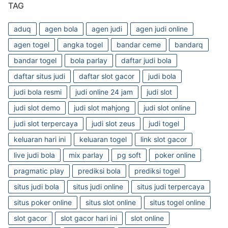
TAG
aduq
agen bola
agen judi
agen judi online
agen togel
angka togel
bandar ceme
bandarq
bandar togel
bola parlay
daftar judi bola
daftar situs judi
daftar slot gacor
judi bola
judi bola resmi
judi online 24 jam
judi slot
judi slot demo
judi slot mahjong
judi slot online
judi slot terpercaya
judi slot zeus
judi togel
keluaran hari ini
keluaran togel
link slot gacor
live judi bola
mix parlay
pg soft
poker online
pragmatic play
prediksi bola
prediksi togel
situs judi bola
situs judi online
situs judi terpercaya
situs poker online
situs slot online
situs togel online
slot gacor
slot gacor hari ini
slot online