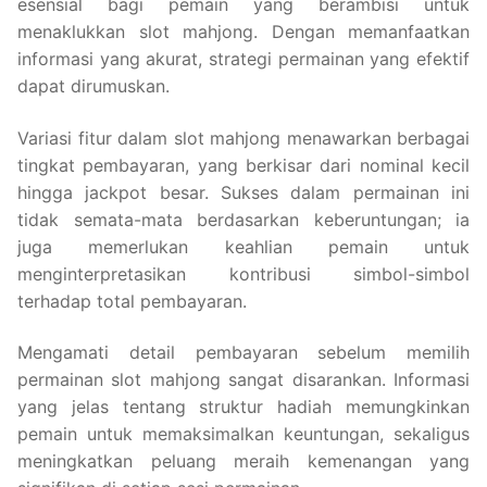
esensial bagi pemain yang berambisi untuk
menaklukkan slot mahjong. Dengan memanfaatkan
informasi yang akurat, strategi permainan yang efektif
dapat dirumuskan.
Variasi fitur dalam slot mahjong menawarkan berbagai
tingkat pembayaran, yang berkisar dari nominal kecil
hingga jackpot besar. Sukses dalam permainan ini
tidak semata-mata berdasarkan keberuntungan; ia
juga memerlukan keahlian pemain untuk
menginterpretasikan kontribusi simbol-simbol
terhadap total pembayaran.
Mengamati detail pembayaran sebelum memilih
permainan slot mahjong sangat disarankan. Informasi
yang jelas tentang struktur hadiah memungkinkan
pemain untuk memaksimalkan keuntungan, sekaligus
meningkatkan peluang meraih kemenangan yang