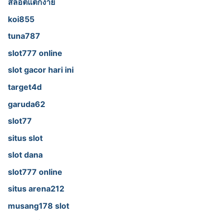
สล็อตแตกง่าย
koi855
tuna787
slot777 online
slot gacor hari ini
target4d
garuda62
slot77
situs slot
slot dana
slot777 online
situs arena212
musang178 slot