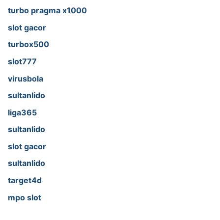
turbo pragma x1000
slot gacor
turbox500
slot777
virusbola
sultanlido
liga365
sultanlido
slot gacor
sultanlido
target4d
mpo slot