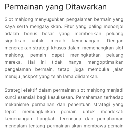
Permainan yang Ditawarkan
Slot mahjong menyuguhkan pengalaman bermain yang
kaya serta mengasyikkan. Fitur yang paling menonjol
adalah bonus besar yang memberikan peluang
signifikan untuk meraih kemenangan. Dengan
menerapkan strategi khusus dalam memenangkan slot
mahjong, pemain dapat meningkatkan peluang
mereka. Hal ini tidak hanya mengoptimalkan
pengalaman bermain, tetapi juga membuka jalan
menuju jackpot yang telah lama diidamkan.
Strategi efektif dalam permainan slot mahjong menjadi
kunci esensial bagi kesuksesan. Pemahaman terhadap
mekanisme permainan dan penentuan strategi yang
tepat memungkinkan pemain untuk mendekati
kemenangan. Langkah terencana dan pemahaman
mendalam tentang permainan akan membawa pemain