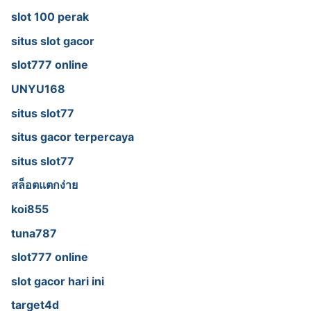
slot 100 perak
situs slot gacor
slot777 online
UNYU168
situs slot77
situs gacor terpercaya
situs slot77
สล็อตแตกง่าย
koi855
tuna787
slot777 online
slot gacor hari ini
target4d