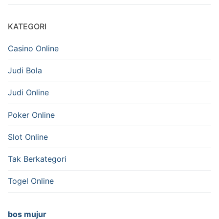
KATEGORI
Casino Online
Judi Bola
Judi Online
Poker Online
Slot Online
Tak Berkategori
Togel Online
bos mujur