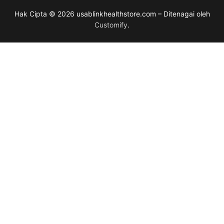
Hak Cipta © 2026 usablinkhealthstore.com – Ditenagai oleh
Customify
.