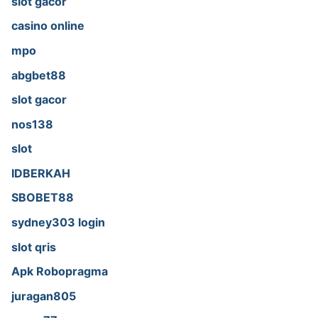
slot gacor
casino online
mpo
abgbet88
slot gacor
nos138
slot
IDBERKAH
SBOBET88
sydney303 login
slot qris
Apk Robopragma
juragan805