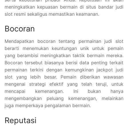
meningkatkan kepuasan bermain di situs bandar judi
slot resmi sekaligus memastikan keamanan.
Bocoran
Mendapatkan bocoran tentang permainan judi slot
berarti menemukan keuntungan unik untuk pemain
yang berambisi meningkatkan taktik bermain mereka.
Bocoran tersebut biasanya berisi data penting terkait
permainan terkini dengan kemungkinan jackpot judi
slot yang lebih besar. Pemain diberikan wawasan
mengenai strategi efektif yang telah teruji, untuk
mencapai kemenangan. Ini bukan hanya
mengembangkan peluang kemenangan, melainkan
juga memperkaya pengalaman bermain.
Reputasi