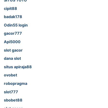
SITUS TOTO
cipit88
badak178
Odin55 login
gacor777
Api5000
slot gacor
dana slot
situs apiraja88
ovobet
robopragma
slot777
sbobet88