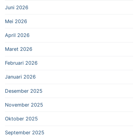
Juni 2026
Mei 2026
April 2026
Maret 2026
Februari 2026
Januari 2026
Desember 2025
November 2025
Oktober 2025
September 2025