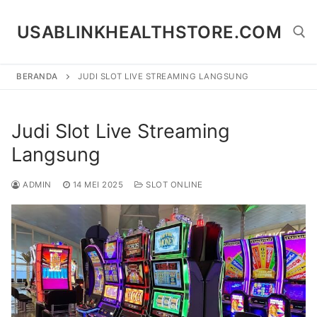
Lompat
ke
USABLINKHEALTHSTORE.COM
konten
BERANDA
JUDI SLOT LIVE STREAMING LANGSUNG
Cari:
Judi Slot Live Streaming
Langsung
ADMIN
14 MEI 2025
SLOT ONLINE