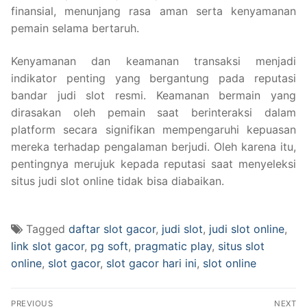
finansial, menunjang rasa aman serta kenyamanan
pemain selama bertaruh.
Kenyamanan dan keamanan transaksi menjadi
indikator penting yang bergantung pada reputasi
bandar judi slot resmi. Keamanan bermain yang
dirasakan oleh pemain saat berinteraksi dalam
platform secara signifikan mempengaruhi kepuasan
mereka terhadap pengalaman berjudi. Oleh karena itu,
pentingnya merujuk kepada reputasi saat menyeleksi
situs judi slot online tidak bisa diabaikan.
Tagged
daftar slot gacor
,
judi slot
,
judi slot online
,
link slot gacor
,
pg soft
,
pragmatic play
,
situs slot
online
,
slot gacor
,
slot gacor hari ini
,
slot online
Navigasi
PREVIOUS
NEXT