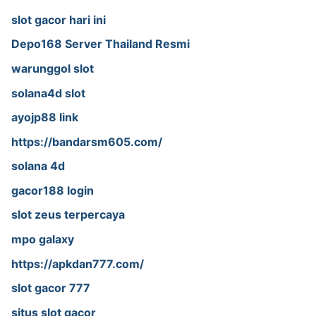
slot gacor hari ini
Depo168 Server Thailand Resmi
warunggol slot
solana4d slot
ayojp88 link
https://bandarsm605.com/
solana 4d
gacor188 login
slot zeus terpercaya
mpo galaxy
https://apkdan777.com/
slot gacor 777
situs slot gacor