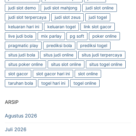
judi slot demo
judi slot mahjong
judi slot online
judi slot terpercaya
judi slot zeus
judi togel
keluaran hari ini
keluaran togel
link slot gacor
live judi bola
mix parlay
pg soft
poker online
pragmatic play
prediksi bola
prediksi togel
situs judi bola
situs judi online
situs judi terpercaya
situs poker online
situs slot online
situs togel online
slot gacor
slot gacor hari ini
slot online
taruhan bola
togel hari ini
togel online
ARSIP
Agustus 2026
Juli 2026