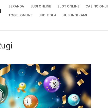
BERANDA
JUDI ONLINE
SLOT ONLINE
CASINO ONLI
M
TOGEL ONLINE
JUDI BOLA
HUBUNGI KAMI
Rugi