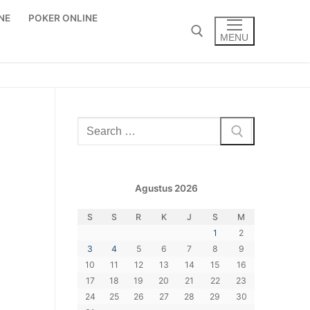
NE
POKER ONLINE
MENU
Cari:
Cari:
Agustus 2026
S
S
R
K
J
S
M
1
2
3
4
5
6
7
8
9
10
11
12
13
14
15
16
17
18
19
20
21
22
23
24
25
26
27
28
29
30