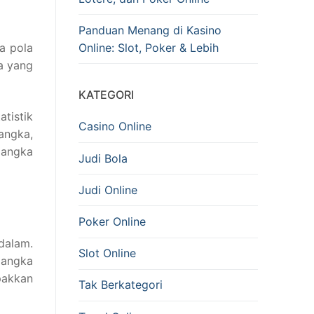
Panduan Menang di Kasino
Online: Slot, Poker & Lebih
a pola
a yang
KATEGORI
tistik
Casino Online
angka,
 angka
Judi Bola
Judi Online
Poker Online
dalam.
Slot Online
 angka
pakkan
Tak Berkategori