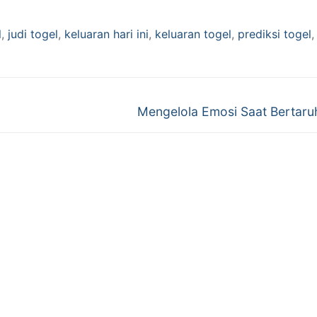
l
,
judi togel
,
keluaran hari ini
,
keluaran togel
,
prediksi togel
Next
Mengelola Emosi Saat Bertaru
post: