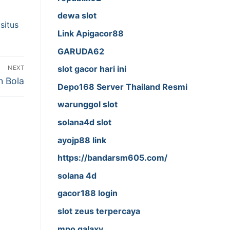
dewa slot
,
situs
Link Apigacor88
GARUDA62
slot gacor hari ini
NEXT
h Bola
Depo168 Server Thailand Resmi
warunggol slot
solana4d slot
ayojp88 link
https://bandarsm605.com/
solana 4d
gacor188 login
slot zeus terpercaya
mpo galaxy