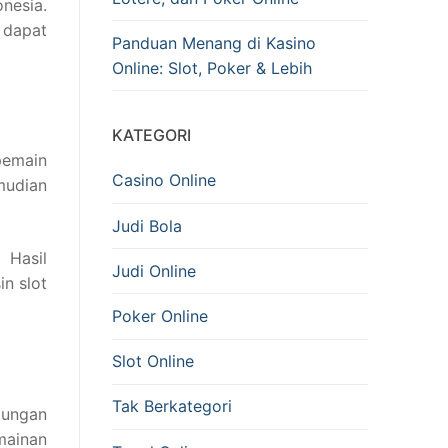
nesia.
 dapat
Panduan Menang di Kasino
Online: Slot, Poker & Lebih
KATEGORI
pemain
Casino Online
mudian
Judi Bola
 Hasil
Judi Online
n slot
Poker Online
Slot Online
Tak Berkategori
lungan
mainan