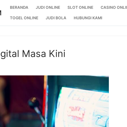
BERANDA
JUDI ONLINE
SLOT ONLINE
CASINO ONLI
M
TOGEL ONLINE
JUDI BOLA
HUBUNGI KAMI
gital Masa Kini