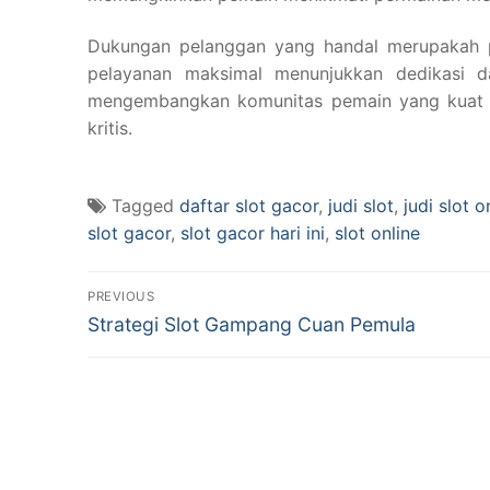
Dukungan pelanggan yang handal merupakah pi
pelayanan maksimal menunjukkan dedikasi 
mengembangkan komunitas pemain yang kuat dan 
kritis.
Tagged
daftar slot gacor
,
judi slot
,
judi slot o
slot gacor
,
slot gacor hari ini
,
slot online
Navigasi
PREVIOUS
Previous
pos
Strategi Slot Gampang Cuan Pemula
post: