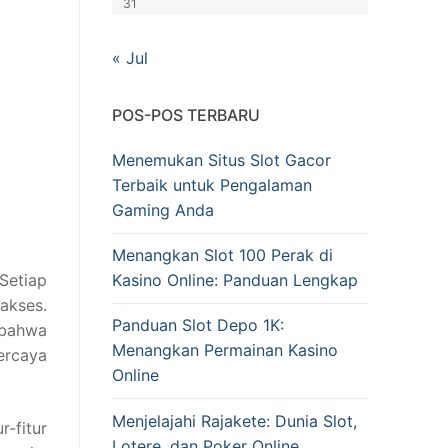
31
« Jul
POS-POS TERBARU
Menemukan Situs Slot Gacor
Terbaik untuk Pengalaman
Gaming Anda
Menangkan Slot 100 Perak di
Setiap
Kasino Online: Panduan Lengkap
akses.
Panduan Slot Depo 1K:
 bahwa
Menangkan Permainan Kasino
percaya
Online
Menjelajahi Rajakete: Dunia Slot,
-fitur
Lotere, dan Poker Online