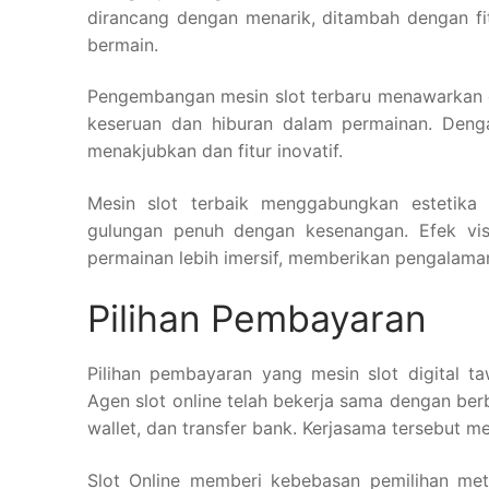
dirancang dengan menarik, ditambah dengan fi
bermain.
Pengembangan mesin slot terbaru menawarkan g
keseruan dan hiburan dalam permainan. Deng
menakjubkan dan fitur inovatif.
Mesin slot terbaik menggabungkan estetika 
gulungan penuh dengan kesenangan. Efek visu
permainan lebih imersif, memberikan pengalam
Pilihan Pembayaran
Pilihan pembayaran yang mesin slot digital 
Agen slot online telah bekerja sama dengan ber
wallet, dan transfer bank. Kerjasama tersebut m
Slot Online memberi kebebasan pemilihan met