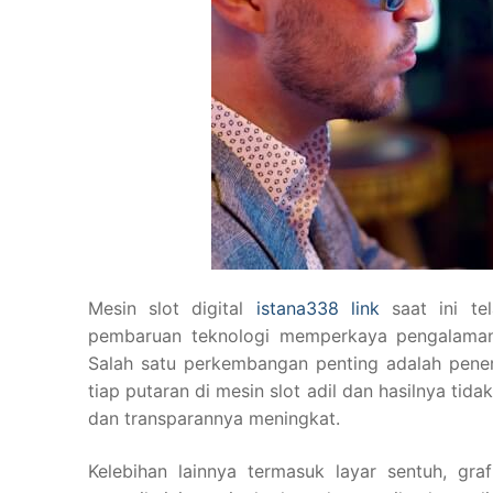
Mesin slot digital
istana338 link
saat ini te
pembaruan teknologi memperkaya pengalaman
Salah satu perkembangan penting adalah pen
tiap putaran di mesin slot adil dan hasilnya tida
dan transparannya meningkat.
Kelebihan lainnya termasuk layar sentuh, gra