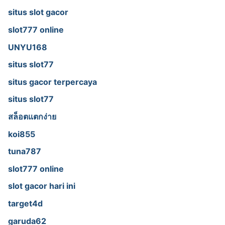
situs slot gacor
slot777 online
UNYU168
situs slot77
situs gacor terpercaya
situs slot77
สล็อตแตกง่าย
koi855
tuna787
slot777 online
slot gacor hari ini
target4d
garuda62