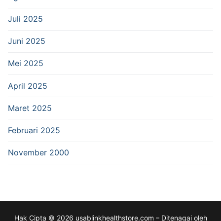
Juli 2025
Juni 2025
Mei 2025
April 2025
Maret 2025
Februari 2025
November 2000
Hak Cipta © 2026 usablinkhealthstore.com – Ditenagai oleh