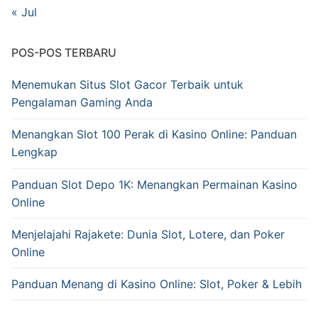
« Jul
POS-POS TERBARU
Menemukan Situs Slot Gacor Terbaik untuk
Pengalaman Gaming Anda
Menangkan Slot 100 Perak di Kasino Online: Panduan
Lengkap
Panduan Slot Depo 1K: Menangkan Permainan Kasino
Online
Menjelajahi Rajakete: Dunia Slot, Lotere, dan Poker
Online
Panduan Menang di Kasino Online: Slot, Poker & Lebih