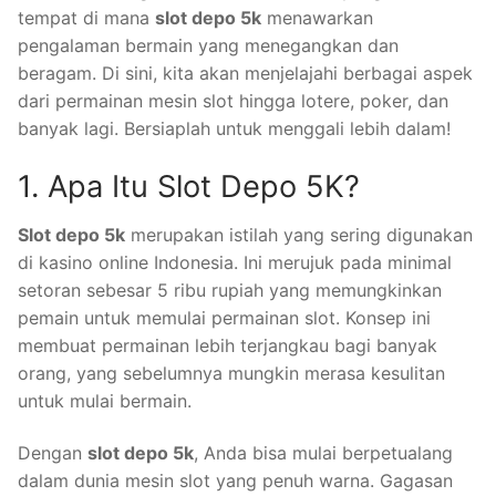
tempat di mana
slot depo 5k
menawarkan
pengalaman bermain yang menegangkan dan
beragam. Di sini, kita akan menjelajahi berbagai aspek
dari permainan mesin slot hingga lotere, poker, dan
banyak lagi. Bersiaplah untuk menggali lebih dalam!
1. Apa Itu Slot Depo 5K?
Slot depo 5k
merupakan istilah yang sering digunakan
di kasino online Indonesia. Ini merujuk pada minimal
setoran sebesar 5 ribu rupiah yang memungkinkan
pemain untuk memulai permainan slot. Konsep ini
membuat permainan lebih terjangkau bagi banyak
orang, yang sebelumnya mungkin merasa kesulitan
untuk mulai bermain.
Dengan
slot depo 5k
, Anda bisa mulai berpetualang
dalam dunia mesin slot yang penuh warna. Gagasan