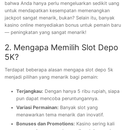
bahwa Anda hanya perlu mengeluarkan sedikit uang
untuk mendapatkan kesempatan memenangkan
jackpot sangat menarik, bukan? Selain itu, banyak
kasino online menyediakan bonus untuk pemain baru
— peningkatan yang sangat menarik!
2. Mengapa Memilih Slot Depo
5K?
Terdapat beberapa alasan mengapa slot depo 5k
menjadi pilihan yang menarik bagi pemain:
Terjangkau:
Dengan hanya 5 ribu rupiah, siapa
pun dapat mencoba peruntungannya.
Variasi Permainan:
Banyak slot yang
menawarkan tema menarik dan inovatif.
Bonuses dan Promotions:
Kasino sering kali