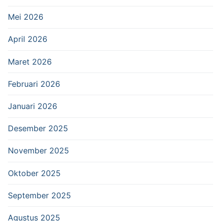
Mei 2026
April 2026
Maret 2026
Februari 2026
Januari 2026
Desember 2025
November 2025
Oktober 2025
September 2025
Agustus 2025