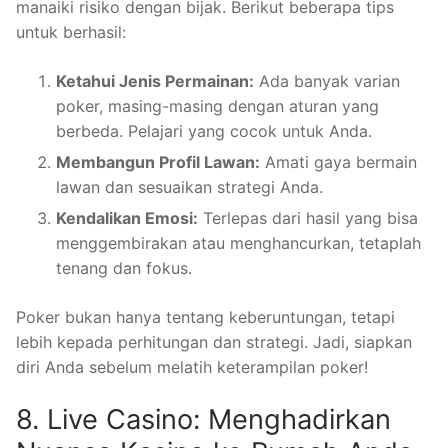
manaiki risiko dengan bijak. Berikut beberapa tips
untuk berhasil:
Ketahui Jenis Permainan:
Ada banyak varian
poker, masing-masing dengan aturan yang
berbeda. Pelajari yang cocok untuk Anda.
Membangun Profil Lawan:
Amati gaya bermain
lawan dan sesuaikan strategi Anda.
Kendalikan Emosi:
Terlepas dari hasil yang bisa
menggembirakan atau menghancurkan, tetaplah
tenang dan fokus.
Poker bukan hanya tentang keberuntungan, tetapi
lebih kepada perhitungan dan strategi. Jadi, siapkan
diri Anda sebelum melatih keterampilan poker!
8. Live Casino: Menghadirkan