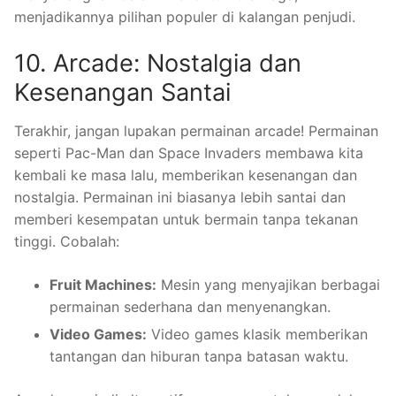
menjadikannya pilihan populer di kalangan penjudi.
10. Arcade: Nostalgia dan
Kesenangan Santai
Terakhir, jangan lupakan permainan arcade! Permainan
seperti Pac-Man dan Space Invaders membawa kita
kembali ke masa lalu, memberikan kesenangan dan
nostalgia. Permainan ini biasanya lebih santai dan
memberi kesempatan untuk bermain tanpa tekanan
tinggi. Cobalah:
Fruit Machines:
Mesin yang menyajikan berbagai
permainan sederhana dan menyenangkan.
Video Games:
Video games klasik memberikan
tantangan dan hiburan tanpa batasan waktu.