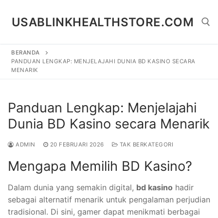
Lompat
ke
USABLINKHEALTHSTORE.COM
konten
BERANDA
Cari:
PANDUAN LENGKAP: MENJELAJAHI DUNIA BD KASINO SECARA
MENARIK
Panduan Lengkap: Menjelajahi
Dunia BD Kasino secara Menarik
ADMIN
20 FEBRUARI 2026
TAK BERKATEGORI
Mengapa Memilih BD Kasino?
Dalam dunia yang semakin digital,
bd kasino
hadir
sebagai alternatif menarik untuk pengalaman perjudian
tradisional. Di sini, gamer dapat menikmati berbagai