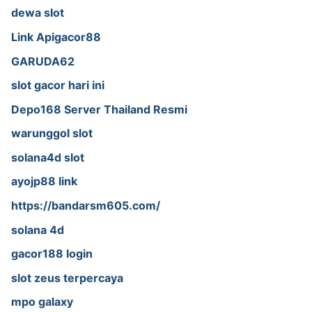
dewa slot
Link Apigacor88
GARUDA62
slot gacor hari ini
Depo168 Server Thailand Resmi
warunggol slot
solana4d slot
ayojp88 link
https://bandarsm605.com/
solana 4d
gacor188 login
slot zeus terpercaya
mpo galaxy