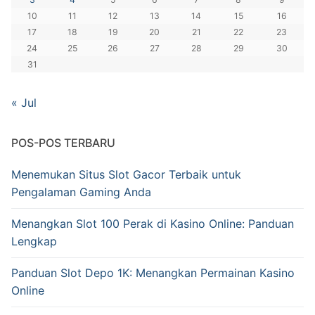
10
11
12
13
14
15
16
17
18
19
20
21
22
23
24
25
26
27
28
29
30
31
« Jul
POS-POS TERBARU
Menemukan Situs Slot Gacor Terbaik untuk
Pengalaman Gaming Anda
Menangkan Slot 100 Perak di Kasino Online: Panduan
Lengkap
Panduan Slot Depo 1K: Menangkan Permainan Kasino
Online