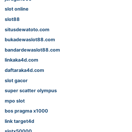
slot online
slot88
situsdewatoto.com
bukadewaslot88.com
bandardewaslot88.com
linkaka4d.com
daftaraka4d.com
slot gacor
super scatter olympus
mpo slot
bos pragma x1000
link target4d
slotx50000