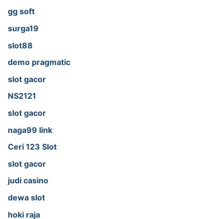
gg soft
surga19
slot88
demo pragmatic
slot gacor
NS2121
slot gacor
naga99 link
Ceri 123 Slot
slot gacor
judi casino
dewa slot
hoki raja