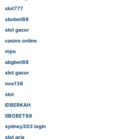
slot777
sbobet88
slot gacor
casino online
mpo
abgbet88
slot gacor
nos138
slot
IDBERKAH
SBOBET88
sydney303 login
slot qris