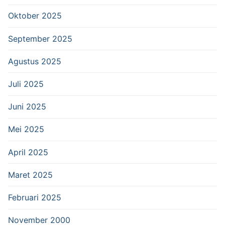
Oktober 2025
September 2025
Agustus 2025
Juli 2025
Juni 2025
Mei 2025
April 2025
Maret 2025
Februari 2025
November 2000