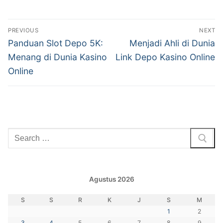
Navigasi
PREVIOUS
NEXT
pos
Previous
Next
Panduan Slot Depo 5K:
Menjadi Ahli di Dunia
post:
post:
Menang di Dunia Kasino
Link Depo Kasino Online
Online
Cari:
Agustus 2026
S
S
R
K
J
S
M
1
2
3
4
5
6
7
8
9