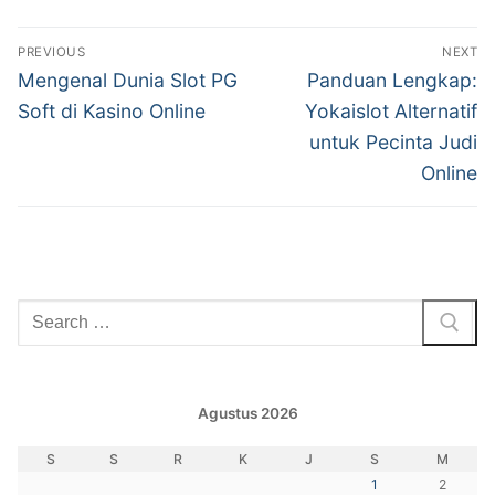
Navigasi
PREVIOUS
NEXT
pos
Previous
Next
Mengenal Dunia Slot PG
Panduan Lengkap:
post:
post:
Soft di Kasino Online
Yokaislot Alternatif
untuk Pecinta Judi
Online
Cari:
Agustus 2026
S
S
R
K
J
S
M
1
2