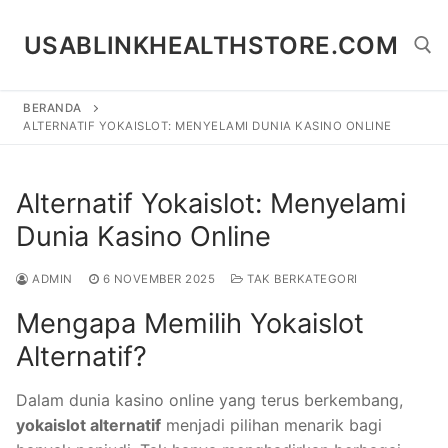
Lompat
ke
USABLINKHEALTHSTORE.COM
konten
BERANDA
Cari:
ALTERNATIF YOKAISLOT: MENYELAMI DUNIA KASINO ONLINE
Alternatif Yokaislot: Menyelami
Dunia Kasino Online
ADMIN
6 NOVEMBER 2025
TAK BERKATEGORI
Mengapa Memilih Yokaislot
Alternatif?
Dalam dunia kasino online yang terus berkembang,
yokaislot alternatif
menjadi pilihan menarik bagi