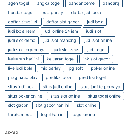
agen togel
angka togel
bandar ceme
bandarq
bandar togel
bola parlay
daftar judi bola
daftar situs judi
daftar slot gacor
judi bola
judi bola resmi
judi online 24 jam
judi slot
judi slot demo
judi slot mahjong
judi slot online
judi slot terpercaya
judi slot zeus
judi togel
keluaran hari ini
keluaran togel
link slot gacor
live judi bola
mix parlay
pg soft
poker online
pragmatic play
prediksi bola
prediksi togel
situs judi bola
situs judi online
situs judi terpercaya
situs poker online
situs slot online
situs togel online
slot gacor
slot gacor hari ini
slot online
taruhan bola
togel hari ini
togel online
ARSIP