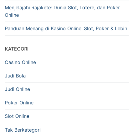
Menjelajahi Rajakete: Dunia Slot, Lotere, dan Poker
Online
Panduan Menang di Kasino Online: Slot, Poker & Lebih
KATEGORI
Casino Online
Judi Bola
Judi Online
Poker Online
Slot Online
Tak Berkategori