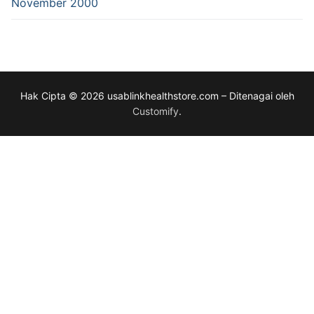
November 2000
Hak Cipta © 2026 usablinkhealthstore.com – Ditenagai oleh
Customify
.