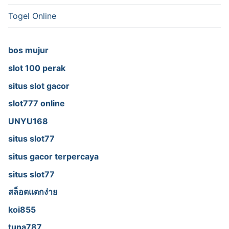
Togel Online
bos mujur
slot 100 perak
situs slot gacor
slot777 online
UNYU168
situs slot77
situs gacor terpercaya
situs slot77
สล็อตแตกง่าย
koi855
tuna787