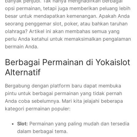
banyak penjudi. Tak hanya menghadirkan berbagai
opsi permainan, tetapi juga memberikan peluang lebih
besar untuk mendapatkan kemenangan. Apakah Anda
seorang penggemar slot, poker, atau bahkan taruhan
olahraga? Artikel ini akan membahas semua yang
perlu Anda ketahui untuk memaksimalkan pengalaman
bermain Anda.
Berbagai Permainan di Yokaislot
Alternatif
Bergabung dengan platform baru dapat membuka
pintu untuk berbagai permainan yang tidak pernah
Anda coba sebelumnya. Mari kita jelajahi beberapa
kategori permainan populer:
Slot:
Permainan yang paling mudah dan tersedia
dalam berbagai tema.