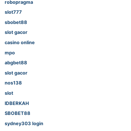
robopragma
slot777
sbobet88
slot gacor
casino online
mpo
abgbet88
slot gacor
nos138
slot
IDBERKAH
SBOBET88
sydney303 login