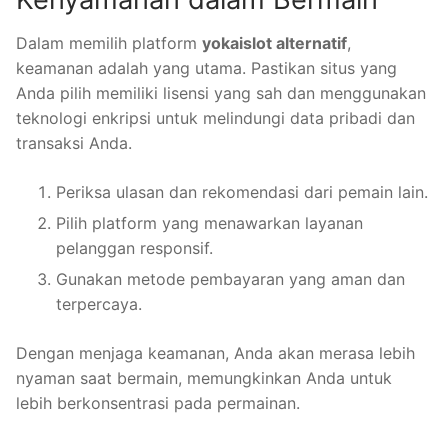
Dalam memilih platform
yokaislot alternatif
,
keamanan adalah yang utama. Pastikan situs yang
Anda pilih memiliki lisensi yang sah dan menggunakan
teknologi enkripsi untuk melindungi data pribadi dan
transaksi Anda.
Periksa ulasan dan rekomendasi dari pemain lain.
Pilih platform yang menawarkan layanan
pelanggan responsif.
Gunakan metode pembayaran yang aman dan
terpercaya.
Dengan menjaga keamanan, Anda akan merasa lebih
nyaman saat bermain, memungkinkan Anda untuk
lebih berkonsentrasi pada permainan.