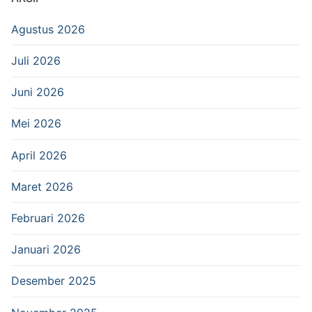
Agustus 2026
Juli 2026
Juni 2026
Mei 2026
April 2026
Maret 2026
Februari 2026
Januari 2026
Desember 2025