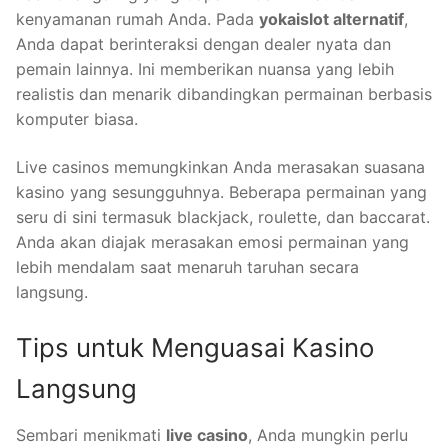
kenyamanan rumah Anda. Pada
yokaislot alternatif
,
Anda dapat berinteraksi dengan dealer nyata dan
pemain lainnya. Ini memberikan nuansa yang lebih
realistis dan menarik dibandingkan permainan berbasis
komputer biasa.
Live casinos memungkinkan Anda merasakan suasana
kasino yang sesungguhnya. Beberapa permainan yang
seru di sini termasuk blackjack, roulette, dan baccarat.
Anda akan diajak merasakan emosi permainan yang
lebih mendalam saat menaruh taruhan secara
langsung.
Tips untuk Menguasai Kasino
Langsung
Sembari menikmati
live casino
, Anda mungkin perlu