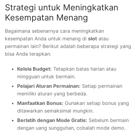
Strategi untuk Meningkatkan
Kesempatan Menang
Bagaimana sebenarnya cara meningkatkan
kesempatan Anda untuk menang di
slot
atau
permainan lain? Berikut adalah beberapa strategi yang
bisa Anda terapkan:
Kelola Budget:
Tetapkan batas harian atau
mingguan untuk bermain.
Pelajari Aturan Permainan:
Setiap permainan
memiliki aturan yang berbeda.
Manfaatkan Bonus:
Gunakan setiap bonus yang
ditawarkan semaksimal mungkin.
Berlatih dengan Mode Gratis:
Sebelum bermain
dengan uang sungguhan, cobalah mode demo.