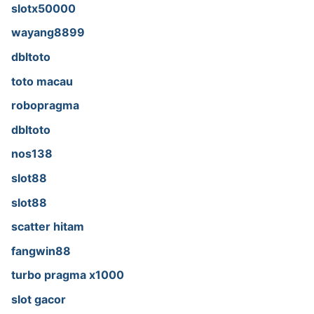
slotx50000
wayang8899
dbltoto
toto macau
robopragma
dbltoto
nos138
slot88
slot88
scatter hitam
fangwin88
turbo pragma x1000
slot gacor