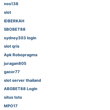
nos138
slot
IDBERKAH
SBOBET88
sydney303 login
slot qris
Apk Robopragma
juragan805
gacor77
slot server thailand
ABGBET88 Login
situs toto
MPO17