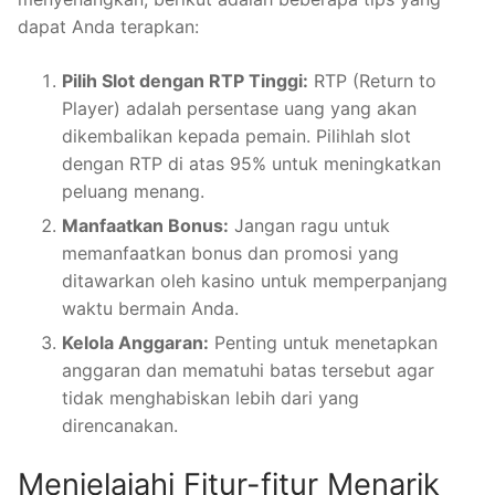
dapat Anda terapkan:
Pilih Slot dengan RTP Tinggi:
RTP (Return to
Player) adalah persentase uang yang akan
dikembalikan kepada pemain. Pilihlah slot
dengan RTP di atas 95% untuk meningkatkan
peluang menang.
Manfaatkan Bonus:
Jangan ragu untuk
memanfaatkan bonus dan promosi yang
ditawarkan oleh kasino untuk memperpanjang
waktu bermain Anda.
Kelola Anggaran:
Penting untuk menetapkan
anggaran dan mematuhi batas tersebut agar
tidak menghabiskan lebih dari yang
direncanakan.
Menjelajahi Fitur-fitur Menarik