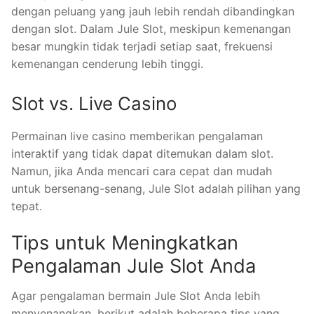
dengan peluang yang jauh lebih rendah dibandingkan
dengan slot. Dalam Jule Slot, meskipun kemenangan
besar mungkin tidak terjadi setiap saat, frekuensi
kemenangan cenderung lebih tinggi.
Slot vs. Live Casino
Permainan live casino memberikan pengalaman
interaktif yang tidak dapat ditemukan dalam slot.
Namun, jika Anda mencari cara cepat dan mudah
untuk bersenang-senang, Jule Slot adalah pilihan yang
tepat.
Tips untuk Meningkatkan
Pengalaman Jule Slot Anda
Agar pengalaman bermain Jule Slot Anda lebih
menyenangkan, berikut adalah beberapa tips yang