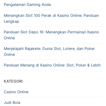
Pengalaman Gaming Anda
Menangkan Slot 100 Perak di Kasino Online: Panduan
Lengkap
Panduan Slot Depo 1K: Menangkan Permainan Kasino
Online
Menjelajahi Rajakete: Dunia Slot, Lotere, dan Poker
Online
Panduan Menang di Kasino Online: Slot, Poker & Lebih
KATEGORI
Casino Online
Judi Bola