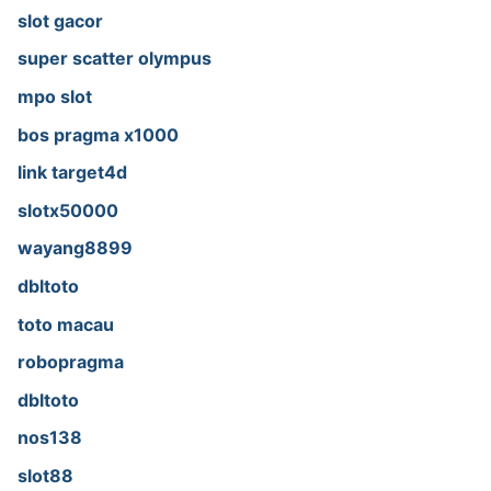
slot gacor
super scatter olympus
mpo slot
bos pragma x1000
link target4d
slotx50000
wayang8899
dbltoto
toto macau
robopragma
dbltoto
nos138
slot88