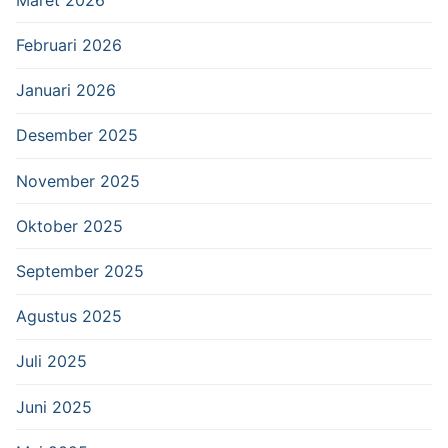
Februari 2026
Januari 2026
Desember 2025
November 2025
Oktober 2025
September 2025
Agustus 2025
Juli 2025
Juni 2025