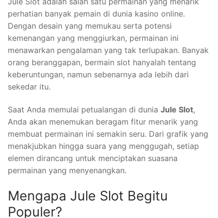
Jule Slot adalah salah satu permainan yang menarik
perhatian banyak pemain di dunia kasino online.
Dengan desain yang memukau serta potensi
kemenangan yang menggiurkan, permainan ini
menawarkan pengalaman yang tak terlupakan. Banyak
orang beranggapan, bermain slot hanyalah tentang
keberuntungan, namun sebenarnya ada lebih dari
sekedar itu.
Saat Anda memulai petualangan di dunia
Jule Slot
,
Anda akan menemukan beragam fitur menarik yang
membuat permainan ini semakin seru. Dari grafik yang
menakjubkan hingga suara yang menggugah, setiap
elemen dirancang untuk menciptakan suasana
permainan yang menyenangkan.
Mengapa Jule Slot Begitu
Populer?