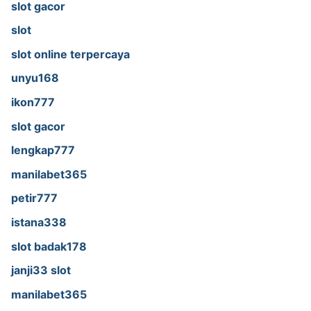
slot gacor
slot
slot online terpercaya
unyu168
ikon777
slot gacor
lengkap777
manilabet365
petir777
istana338
slot badak178
janji33 slot
manilabet365