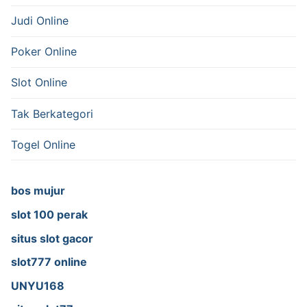
Judi Online
Poker Online
Slot Online
Tak Berkategori
Togel Online
bos mujur
slot 100 perak
situs slot gacor
slot777 online
UNYU168