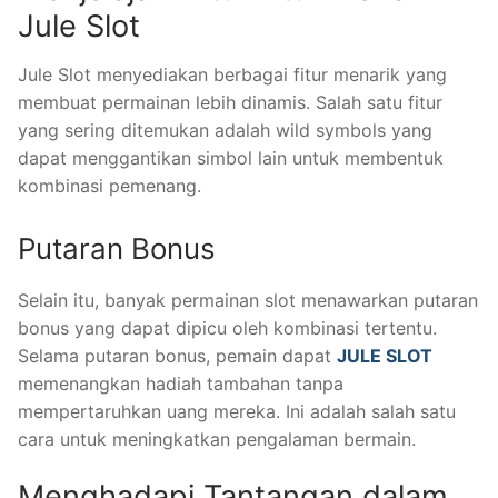
Jule Slot
Jule Slot menyediakan berbagai fitur menarik yang
membuat permainan lebih dinamis. Salah satu fitur
yang sering ditemukan adalah wild symbols yang
dapat menggantikan simbol lain untuk membentuk
kombinasi pemenang.
Putaran Bonus
Selain itu, banyak permainan slot menawarkan putaran
bonus yang dapat dipicu oleh kombinasi tertentu.
Selama putaran bonus, pemain dapat
JULE SLOT
memenangkan hadiah tambahan tanpa
mempertaruhkan uang mereka. Ini adalah salah satu
cara untuk meningkatkan pengalaman bermain.
Menghadapi Tantangan dalam