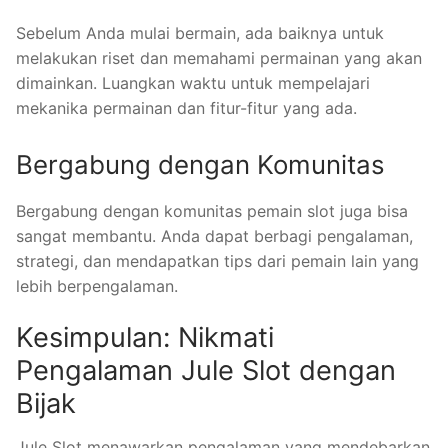
Sebelum Anda mulai bermain, ada baiknya untuk
melakukan riset dan memahami permainan yang akan
dimainkan. Luangkan waktu untuk mempelajari
mekanika permainan dan fitur-fitur yang ada.
Bergabung dengan Komunitas
Bergabung dengan komunitas pemain slot juga bisa
sangat membantu. Anda dapat berbagi pengalaman,
strategi, dan mendapatkan tips dari pemain lain yang
lebih berpengalaman.
Kesimpulan: Nikmati
Pengalaman Jule Slot dengan
Bijak
Jule Slot menawarkan pengalaman yang mendebarkan