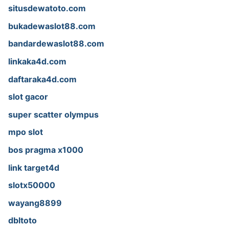
situsdewatoto.com
bukadewaslot88.com
bandardewaslot88.com
linkaka4d.com
daftaraka4d.com
slot gacor
super scatter olympus
mpo slot
bos pragma x1000
link target4d
slotx50000
wayang8899
dbltoto