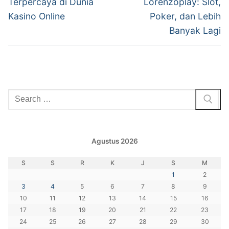
Terpercaya di Dunia
Lorenzoplay: Slot,
Kasino Online
Poker, dan Lebih
Banyak Lagi
Cari:
Agustus 2026
S
S
R
K
J
S
M
1
2
3
4
5
6
7
8
9
10
11
12
13
14
15
16
17
18
19
20
21
22
23
24
25
26
27
28
29
30