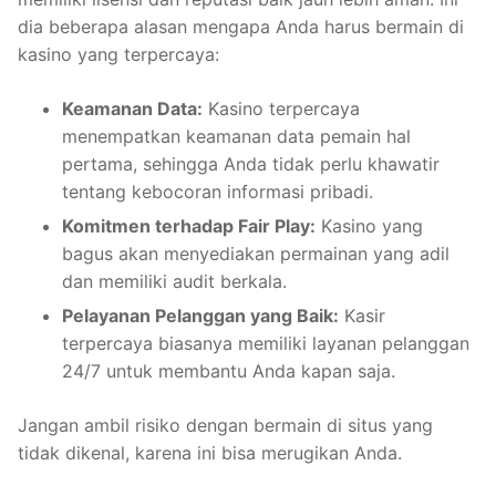
dia beberapa alasan mengapa Anda harus bermain di
kasino yang terpercaya:
Keamanan Data:
Kasino terpercaya
menempatkan keamanan data pemain hal
pertama, sehingga Anda tidak perlu khawatir
tentang kebocoran informasi pribadi.
Komitmen terhadap Fair Play:
Kasino yang
bagus akan menyediakan permainan yang adil
dan memiliki audit berkala.
Pelayanan Pelanggan yang Baik:
Kasir
terpercaya biasanya memiliki layanan pelanggan
24/7 untuk membantu Anda kapan saja.
Jangan ambil risiko dengan bermain di situs yang
tidak dikenal, karena ini bisa merugikan Anda.