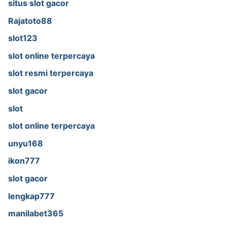
situs slot gacor
Rajatoto88
slot123
slot online terpercaya
slot resmi terpercaya
slot gacor
slot
slot online terpercaya
unyu168
ikon777
slot gacor
lengkap777
manilabet365