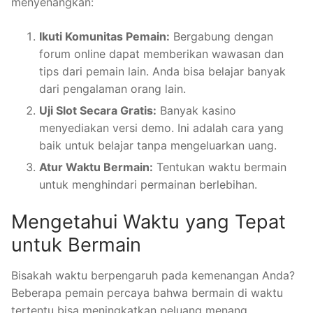
menyenangkan:
Ikuti Komunitas Pemain:
Bergabung dengan
forum online dapat memberikan wawasan dan
tips dari pemain lain. Anda bisa belajar banyak
dari pengalaman orang lain.
Uji Slot Secara Gratis:
Banyak kasino
menyediakan versi demo. Ini adalah cara yang
baik untuk belajar tanpa mengeluarkan uang.
Atur Waktu Bermain:
Tentukan waktu bermain
untuk menghindari permainan berlebihan.
Mengetahui Waktu yang Tepat
untuk Bermain
Bisakah waktu berpengaruh pada kemenangan Anda?
Beberapa pemain percaya bahwa bermain di waktu
tertentu bisa meningkatkan peluang menang.