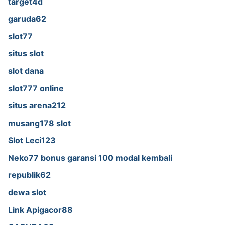
target4d
garuda62
slot77
situs slot
slot dana
slot777 online
situs arena212
musang178 slot
Slot Leci123
Neko77 bonus garansi 100 modal kembali
republik62
dewa slot
Link Apigacor88