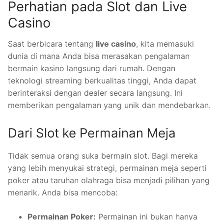
Perhatian pada Slot dan Live
Casino
Saat berbicara tentang
live casino
, kita memasuki
dunia di mana Anda bisa merasakan pengalaman
bermain kasino langsung dari rumah. Dengan
teknologi streaming berkualitas tinggi, Anda dapat
berinteraksi dengan dealer secara langsung. Ini
memberikan pengalaman yang unik dan mendebarkan.
Dari Slot ke Permainan Meja
Tidak semua orang suka bermain slot. Bagi mereka
yang lebih menyukai strategi, permainan meja seperti
poker atau taruhan olahraga bisa menjadi pilihan yang
menarik. Anda bisa mencoba:
Permainan Poker:
Permainan ini bukan hanya