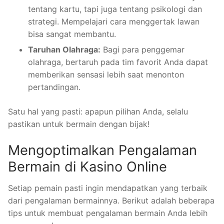
tentang kartu, tapi juga tentang psikologi dan
strategi. Mempelajari cara menggertak lawan
bisa sangat membantu.
Taruhan Olahraga:
Bagi para penggemar
olahraga, bertaruh pada tim favorit Anda dapat
memberikan sensasi lebih saat menonton
pertandingan.
Satu hal yang pasti: apapun pilihan Anda, selalu
pastikan untuk bermain dengan bijak!
Mengoptimalkan Pengalaman
Bermain di Kasino Online
Setiap pemain pasti ingin mendapatkan yang terbaik
dari pengalaman bermainnya. Berikut adalah beberapa
tips untuk membuat pengalaman bermain Anda lebih