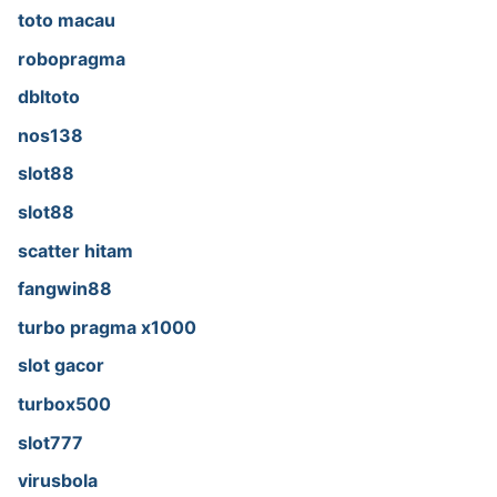
toto macau
robopragma
dbltoto
nos138
slot88
slot88
scatter hitam
fangwin88
turbo pragma x1000
slot gacor
turbox500
slot777
virusbola