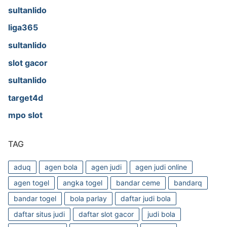
sultanlido
liga365
sultanlido
slot gacor
sultanlido
target4d
mpo slot
TAG
aduq
agen bola
agen judi
agen judi online
agen togel
angka togel
bandar ceme
bandarq
bandar togel
bola parlay
daftar judi bola
daftar situs judi
daftar slot gacor
judi bola