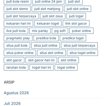
judi bola resmi
judi online 24 jam
judi slot
judi slot demo
judi slot mahjong
judi slot online
judi slot terpercaya
judi slot zeus
judi togel
keluaran hari ini
keluaran togel
link slot gacor
live judi bola
mix parlay
pg soft
poker online
pragmatic play
prediksi bola
prediksi togel
situs judi bola
situs judi online
situs judi terpercaya
situs poker online
situs slot online
situs togel online
slot gacor
slot gacor hari ini
slot online
taruhan bola
togel hari ini
togel online
ARSIP
Agustus 2026
Juli 2026