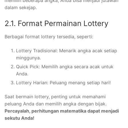
memilih beberapa angka, Anda bisa menjadi jutawan
dalam sekejap.
2.1. Format Permainan Lottery
Berbagai format lottery tersedia, seperti:
Lottery Tradisional: Menarik angka acak setiap
minggunya.
Quick Pick: Memilih angka secara acak untuk
Anda.
Lottery Harian: Peluang menang setiap hari!
Saat bermain lottery, penting untuk memahami
peluang Anda dan memilih angka dengan bijak.
Percayalah, perhitungan matematika dapat menjadi
sekutu Anda!