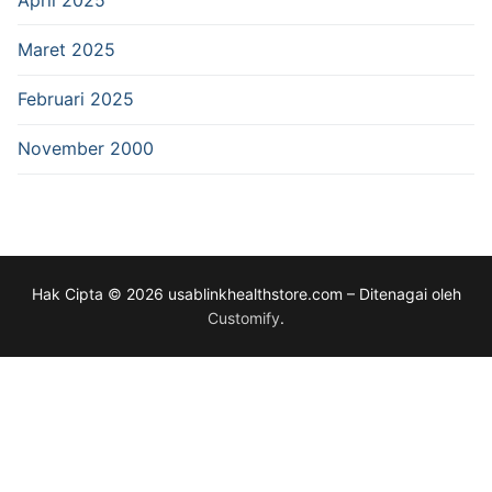
Maret 2025
Februari 2025
November 2000
Hak Cipta © 2026 usablinkhealthstore.com – Ditenagai oleh
Customify
.