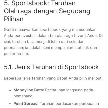
5. Sportsbook: Taruhan
Olahraga dengan Segudang
Pilihan
Go55 menawarkan sportsbook yang memudahkan
Anda berinvestasi dalam tim olahraga favorit Anda. Di
sini, taruhan bisa menjadi lebih dari sekadar
permainan; ia adalah seni mempelajari statistik dan
performa tim.
5.1. Jenis Taruhan di Sportsbook
Beberapa jenis taruhan yang dapat Anda pilih meliputi:
Moneyline Bets
: Pertaruhan langsung pada
pemenang.
Point Spread
: Taruhan berdasarkan perbedaan