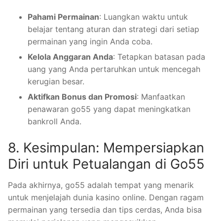
Pahami Permainan
: Luangkan waktu untuk
belajar tentang aturan dan strategi dari setiap
permainan yang ingin Anda coba.
Kelola Anggaran Anda
: Tetapkan batasan pada
uang yang Anda pertaruhkan untuk mencegah
kerugian besar.
Aktifkan Bonus dan Promosi
: Manfaatkan
penawaran go55 yang dapat meningkatkan
bankroll Anda.
8. Kesimpulan: Mempersiapkan
Diri untuk Petualangan di Go55
Pada akhirnya, go55 adalah tempat yang menarik
untuk menjelajah dunia kasino online. Dengan ragam
permainan yang tersedia dan tips cerdas, Anda bisa