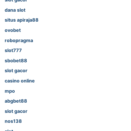
dana slot
situs apiraja88
ovobet
robopragma
slot777
sbobet88
slot gacor
casino online
mpo
abgbet88
slot gacor
nos138