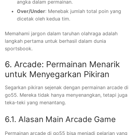
angka dalam permainan.
Over/Under
: Menebak jumlah total poin yang
dicetak oleh kedua tim.
Memahami jargon dalam taruhan olahraga adalah
langkah pertama untuk berhasil dalam dunia
sportsbook.
6. Arcade: Permainan Menarik
untuk Menyegarkan Pikiran
Segarkan pikiran sejenak dengan permainan arcade di
go55. Mereka tidak hanya menyenangkan, tetapi juga
teka-teki yang menantang.
6.1. Alasan Main Arcade Game
Permainan arcade di go55 bisa menjadi pelarian yang