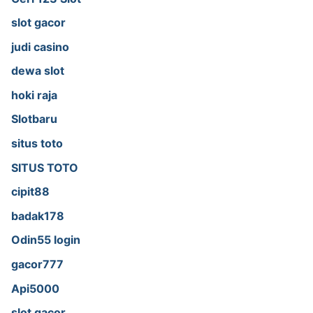
slot gacor
judi casino
dewa slot
hoki raja
Slotbaru
situs toto
SITUS TOTO
cipit88
badak178
Odin55 login
gacor777
Api5000
slot gacor