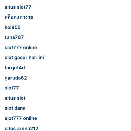
situs slot77
สล็อตแตกง่าย
koi855
tuna787
slot777 online
slot gacor hari ini
target4d
garuda62
slot77
situs slot
slot dana
slot777 online
situs arena212