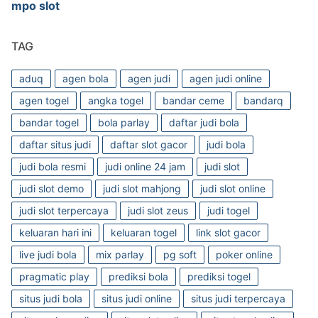
mpo slot
TAG
aduq
agen bola
agen judi
agen judi online
agen togel
angka togel
bandar ceme
bandarq
bandar togel
bola parlay
daftar judi bola
daftar situs judi
daftar slot gacor
judi bola
judi bola resmi
judi online 24 jam
judi slot
judi slot demo
judi slot mahjong
judi slot online
judi slot terpercaya
judi slot zeus
judi togel
keluaran hari ini
keluaran togel
link slot gacor
live judi bola
mix parlay
pg soft
poker online
pragmatic play
prediksi bola
prediksi togel
situs judi bola
situs judi online
situs judi terpercaya