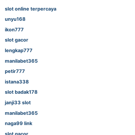
slot online terpercaya
unyu168
ikon777
slot gacor
lengkap777
manilabet365
petir777
istana338
slot badak178
janji33 slot
manilabet365
naga99 link
slot gacor