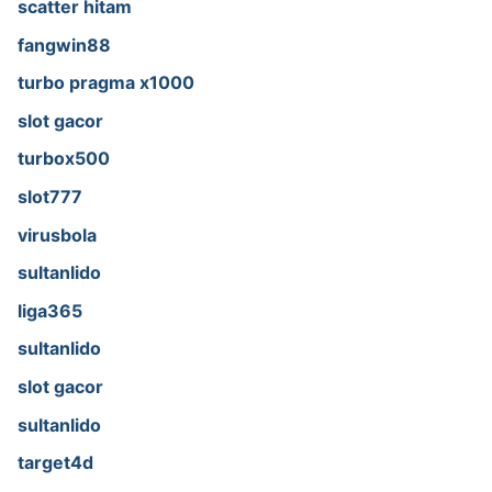
scatter hitam
fangwin88
turbo pragma x1000
slot gacor
turbox500
slot777
virusbola
sultanlido
liga365
sultanlido
slot gacor
sultanlido
target4d