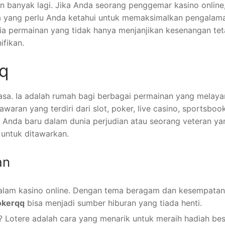
dan banyak lagi. Jika Anda seorang penggemar kasino online
ua yang perlu Anda ketahui untuk memaksimalkan pengalam
ia permainan yang tidak hanya menjanjikan kesenangan tet
ifikan.
q
asa. Ia adalah rumah bagi berbagai permainan yang melaya
waran yang terdiri dari slot, poker, live casino, sportsboo
 Anda baru dalam dunia perjudian atau seorang veteran ya
 untuk ditawarkan.
an
dalam kasino online. Dengan tema beragam dan kesempatan
kerqq
bisa menjadi sumber hiburan yang tiada henti.
Lotere adalah cara yang menarik untuk meraih hadiah bes