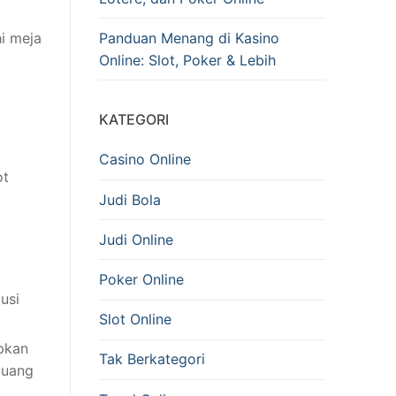
i meja
Panduan Menang di Kasino
Online: Slot, Poker & Lebih
KATEGORI
Casino Online
ot
Judi Bola
Judi Online
Poker Online
usi
Slot Online
pkan
Tak Berkategori
luang