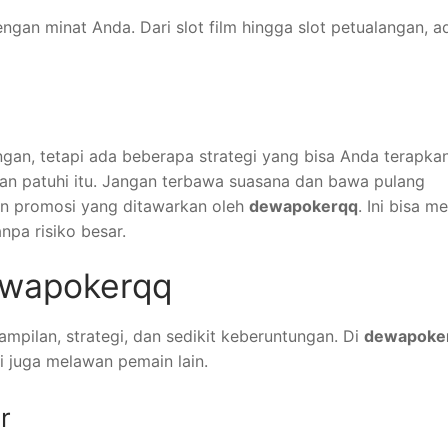
gan minat Anda. Dari slot film hingga slot petualangan, a
an, tetapi ada beberapa strategi yang bisa Anda terapkan
n patuhi itu. Jangan terbawa suasana dan bawa pulang
n promosi yang ditawarkan oleh
dewapokerqq
. Ini bisa m
pa risiko besar.
ewapokerqq
pilan, strategi, dan sedikit keberuntungan. Di
dewapoke
 juga melawan pemain lain.
r