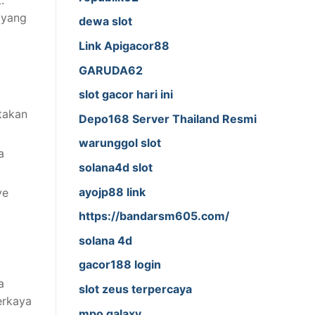
 yang
dewa slot
Link Apigacor88
GARUDA62
slot gacor hari ini
takan
Depo168 Server Thailand Resmi
warunggol slot
a
solana4d slot
ayojp88 link
ve
https://bandarsm605.com/
solana 4d
gacor188 login
a
slot zeus terpercaya
erkaya
mpo galaxy