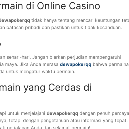
main di Online Casino
dewapokerqq
tidak hanya tentang mencari keuntungan tet
n batasan pribadi dan pastikan untuk tidak kecanduan.
p
n sehari-hari. Jangan biarkan perjudian mempengaruhi
nia maya. Jika Anda merasa
dewapokerqq
bahwa permaina
da untuk mengatur waktu bermain.
emain yang Cerdas di
api untuk menjelajahi
dewapokerqq
dengan penuh percaya 
onya, tetapi dengan pengetahuan atau informasi yang tepat,
ti perjalanan Anda dan selamat bermain!