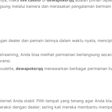
angsung melalui kamera dan merasakan pengalaman bermain
ngan dealer dan pemain lainnya dalam waktu nyata, mencip
streaming, Anda bisa melihat permainan berlangsung secar
ransi.
oulette,
dewapokerqq
menawarkan berbagai permainan li
internet Anda stabil. Pilih tempat yang tenang agar Anda bis
teraksi dengan dealer; sering kali mereka membantu memp