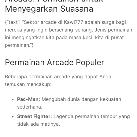
Menyegarkan Suasana
{“text”: “Sektor arcade di Kawi777 adalah surga bagi
mereka yang ingin bersenang-senang. Jenis permainan
ini mengingatkan kita pada masa kecil kita di pusat
permainan.”}
Permainan Arcade Populer
Beberapa permainan arcade yang dapat Anda
temukan mencakup:
Pac-Man:
Mengubah dunia dengan kekuatan
sederhana.
Street Fighter:
Lagenda permainan tempur yang
tidak ada matinya.