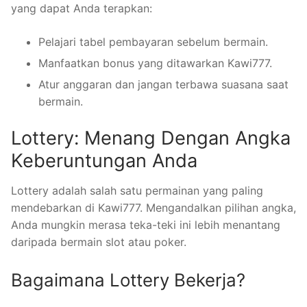
yang dapat Anda terapkan:
Pelajari tabel pembayaran sebelum bermain.
Manfaatkan bonus yang ditawarkan Kawi777.
Atur anggaran dan jangan terbawa suasana saat
bermain.
Lottery: Menang Dengan Angka
Keberuntungan Anda
Lottery adalah salah satu permainan yang paling
mendebarkan di Kawi777. Mengandalkan pilihan angka,
Anda mungkin merasa teka-teki ini lebih menantang
daripada bermain slot atau poker.
Bagaimana Lottery Bekerja?