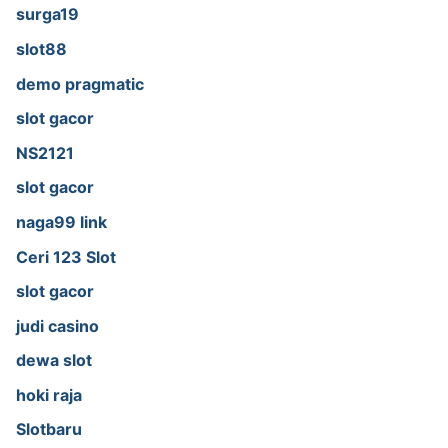
surga19
slot88
demo pragmatic
slot gacor
NS2121
slot gacor
naga99 link
Ceri 123 Slot
slot gacor
judi casino
dewa slot
hoki raja
Slotbaru