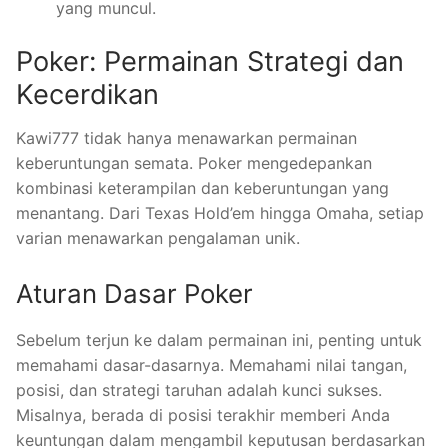
yang muncul.
Poker: Permainan Strategi dan
Kecerdikan
Kawi777 tidak hanya menawarkan permainan
keberuntungan semata. Poker mengedepankan
kombinasi keterampilan dan keberuntungan yang
menantang. Dari Texas Hold’em hingga Omaha, setiap
varian menawarkan pengalaman unik.
Aturan Dasar Poker
Sebelum terjun ke dalam permainan ini, penting untuk
memahami dasar-dasarnya. Memahami nilai tangan,
posisi, dan strategi taruhan adalah kunci sukses.
Misalnya, berada di posisi terakhir memberi Anda
keuntungan dalam mengambil keputusan berdasarkan