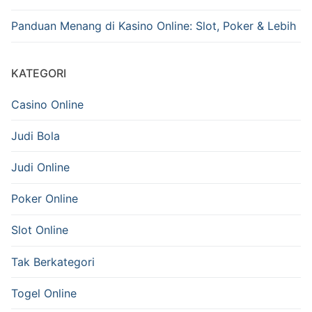
Panduan Menang di Kasino Online: Slot, Poker & Lebih
KATEGORI
Casino Online
Judi Bola
Judi Online
Poker Online
Slot Online
Tak Berkategori
Togel Online