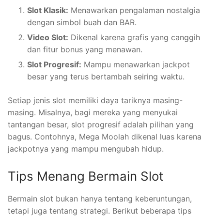
Slot Klasik:
Menawarkan pengalaman nostalgia
dengan simbol buah dan BAR.
Video Slot:
Dikenal karena grafis yang canggih
dan fitur bonus yang menawan.
Slot Progresif:
Mampu menawarkan jackpot
besar yang terus bertambah seiring waktu.
Setiap jenis slot memiliki daya tariknya masing-
masing. Misalnya, bagi mereka yang menyukai
tantangan besar, slot progresif adalah pilihan yang
bagus. Contohnya, Mega Moolah dikenal luas karena
jackpotnya yang mampu mengubah hidup.
Tips Menang Bermain Slot
Bermain slot bukan hanya tentang keberuntungan,
tetapi juga tentang strategi. Berikut beberapa tips