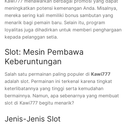
Kawi777 menawarkan berbagai promosi yang dapat
meningkatkan potensi kemenangan Anda. Misalnya,
mereka sering kali memiliki bonus sambutan yang
menarik bagi pemain baru. Selain itu, program
loyalitas juga dihadirkan untuk memberi penghargaan
kepada pelanggan setia.
Slot: Mesin Pembawa
Keberuntungan
Salah satu permainan paling populer di
Kawi777
adalah slot. Permainan ini terkenal karena tingkat
keterlibatannya yang tinggi serta kemudahan
bermainnya. Namun, apa sebenarnya yang membuat
slot di Kawi777 begitu menarik?
Jenis-Jenis Slot