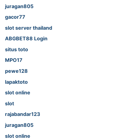
juragan805
gacor77
slot server thailand
ABGBET88 Login
situs toto
MPO17
pewe128
lapaktoto
slot online
slot
rajabandar123
juragan805
slot online