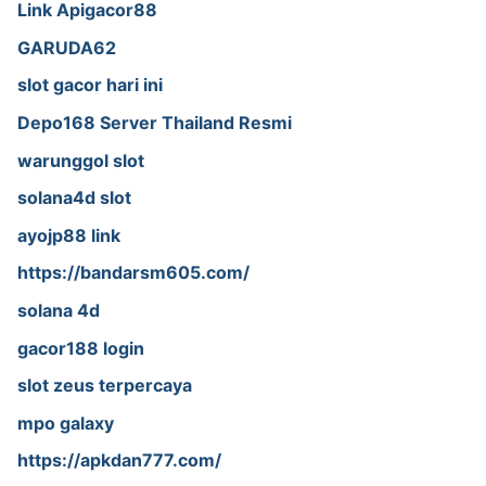
Link Apigacor88
GARUDA62
slot gacor hari ini
Depo168 Server Thailand Resmi
warunggol slot
solana4d slot
ayojp88 link
https://bandarsm605.com/
solana 4d
gacor188 login
slot zeus terpercaya
mpo galaxy
https://apkdan777.com/