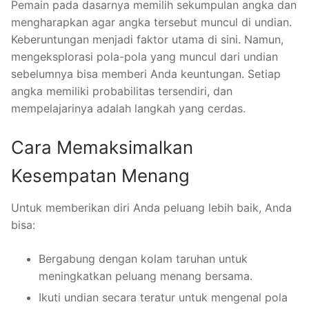
Pemain pada dasarnya memilih sekumpulan angka dan
mengharapkan agar angka tersebut muncul di undian.
Keberuntungan menjadi faktor utama di sini. Namun,
mengeksplorasi pola-pola yang muncul dari undian
sebelumnya bisa memberi Anda keuntungan. Setiap
angka memiliki probabilitas tersendiri, dan
mempelajarinya adalah langkah yang cerdas.
Cara Memaksimalkan
Kesempatan Menang
Untuk memberikan diri Anda peluang lebih baik, Anda
bisa:
Bergabung dengan kolam taruhan untuk
meningkatkan peluang menang bersama.
Ikuti undian secara teratur untuk mengenal pola