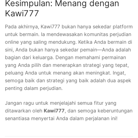
Kesimpulan: Menang dengan
Kawi777
Pada akhirnya, Kawi777 bukan hanya sekedar platform
untuk bermain. Ia mendewasakan komunitas perjudian
online yang saling mendukung. Ketika Anda bermain di
sini, Anda bukan hanya sekedar pemain—Anda adalah
bagian dari keluarga. Dengan memahami permainan
yang Anda pilih dan menerapkan strategi yang tepat,
peluang Anda untuk menang akan meningkat. Ingat,
semoga baik dan strategi yang baik adalah dua aspek
penting dalam perjudian.
Jangan ragu untuk menjelajahi semua fitur yang
ditawarkan oleh
Kawi777
, dan semoga keberuntungan
senantiasa menyertai Anda dalam perjalanan ini!