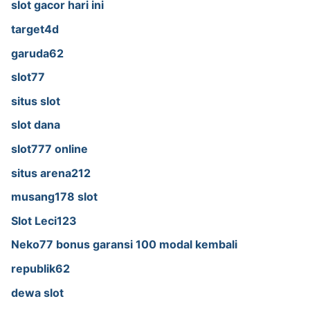
slot gacor hari ini
target4d
garuda62
slot77
situs slot
slot dana
slot777 online
situs arena212
musang178 slot
Slot Leci123
Neko77 bonus garansi 100 modal kembali
republik62
dewa slot