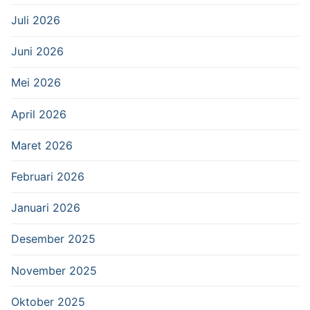
Juli 2026
Juni 2026
Mei 2026
April 2026
Maret 2026
Februari 2026
Januari 2026
Desember 2025
November 2025
Oktober 2025