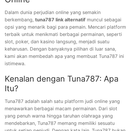
Dalam dunia perjudian online yang semakin
berkembang,
tuna787 link alternatif
muncul sebagai
opsi yang menarik bagi para pemain. Mencari platform
terbaik untuk menikmati berbagai permainan, seperti
slot, poker, dan kasino langsung, menjadi suatu
keharusan. Dengan banyaknya pilihan di luar sana,
kami akan membedah apa yang membuat Tuna787 ini
istimewa.
Kenalan dengan Tuna787: Apa
Itu?
Tuna787 adalah salah satu platform judi online yang
menawarkan berbagai macam permainan. Dari slot
yang penuh warna hingga taruhan olahraga yang
mendebarkan, Tuna787 memang memiliki sesuatu
untuk setiap penjudi. Dengan kata lain, Tuna787 bukan