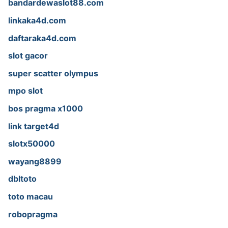
bandardewaslot88.com
linkaka4d.com
daftaraka4d.com
slot gacor
super scatter olympus
mpo slot
bos pragma x1000
link target4d
slotx50000
wayang8899
dbltoto
toto macau
robopragma