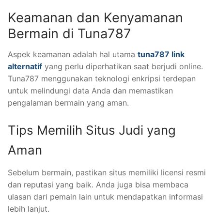
Keamanan dan Kenyamanan
Bermain di Tuna787
Aspek keamanan adalah hal utama
tuna787 link
alternatif
yang perlu diperhatikan saat berjudi online.
Tuna787 menggunakan teknologi enkripsi terdepan
untuk melindungi data Anda dan memastikan
pengalaman bermain yang aman.
Tips Memilih Situs Judi yang
Aman
Sebelum bermain, pastikan situs memiliki licensi resmi
dan reputasi yang baik. Anda juga bisa membaca
ulasan dari pemain lain untuk mendapatkan informasi
lebih lanjut.