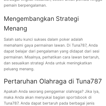
pemain berpengalaman.
Mengembangkan Strategi
Menang
Salah satu kunci sukses dalam poker adalah
memahami gaya permainan lawan. Di Tuna787, Anda
dapat belajar dari pengalaman yang didapat dari sesi
permainan. Misalnya, perhatikan cara lawan bertaruh,
dan sesuaikan strategi Anda untuk meningkatkan
peluang menang.
Pertaruhan Olahraga di Tuna787
Apakah Anda seorang penggemar olahraga? Jika iya,
maka Anda akan menyukai bagian sportsbook di
Tuna787. Anda dapat bertaruh pada berbagai jenis