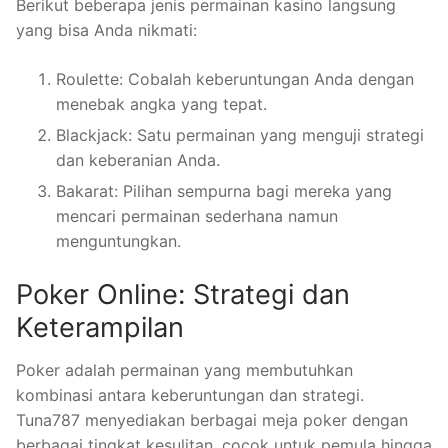
Berikut beberapa jenis permainan kasino langsung
yang bisa Anda nikmati:
Roulette: Cobalah keberuntungan Anda dengan
menebak angka yang tepat.
Blackjack: Satu permainan yang menguji strategi
dan keberanian Anda.
Bakarat: Pilihan sempurna bagi mereka yang
mencari permainan sederhana namun
menguntungkan.
Poker Online: Strategi dan
Keterampilan
Poker adalah permainan yang membutuhkan
kombinasi antara keberuntungan dan strategi.
Tuna787 menyediakan berbagai meja poker dengan
berbagai tingkat kesulitan, cocok untuk pemula hingga