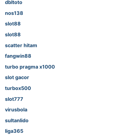
dbltoto
nos138
slot88
slot88
scatter hitam
fangwin88
turbo pragma x1000
slot gacor
turbox500
slot777
virusbola
sultanlido
liga365