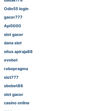
badak178
Odin55 login
gacor777
Api5000
slot gacor
dana slot
situs apiraja88
ovobet
robopragma
slot777
sbobet88
slot gacor
casino online