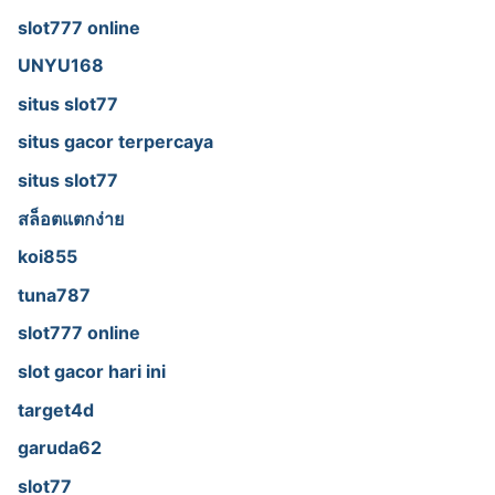
slot777 online
UNYU168
situs slot77
situs gacor terpercaya
situs slot77
สล็อตแตกง่าย
koi855
tuna787
slot777 online
slot gacor hari ini
target4d
garuda62
slot77