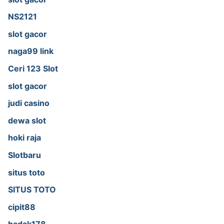
NS2121
slot gacor
naga99 link
Ceri 123 Slot
slot gacor
judi casino
dewa slot
hoki raja
Slotbaru
situs toto
SITUS TOTO
cipit88