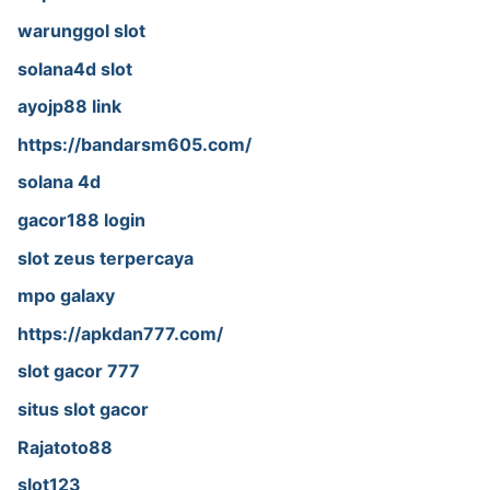
warunggol slot
solana4d slot
ayojp88 link
https://bandarsm605.com/
solana 4d
gacor188 login
slot zeus terpercaya
mpo galaxy
https://apkdan777.com/
slot gacor 777
situs slot gacor
Rajatoto88
slot123