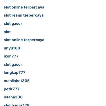
slot online terpercaya
slot resmi terpercaya
slot gacor
slot
slot online terpercaya
unyu168
ikon777
slot gacor
lengkap777
manilabet365
petir777
istana338
slot badak178