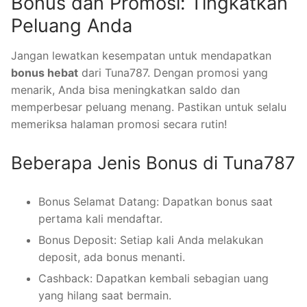
Bonus dan Promosi: Tingkatkan
Peluang Anda
Jangan lewatkan kesempatan untuk mendapatkan
bonus hebat
dari Tuna787. Dengan promosi yang
menarik, Anda bisa meningkatkan saldo dan
memperbesar peluang menang. Pastikan untuk selalu
memeriksa halaman promosi secara rutin!
Beberapa Jenis Bonus di Tuna787
Bonus Selamat Datang: Dapatkan bonus saat
pertama kali mendaftar.
Bonus Deposit: Setiap kali Anda melakukan
deposit, ada bonus menanti.
Cashback: Dapatkan kembali sebagian uang
yang hilang saat bermain.