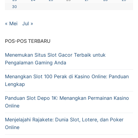
30
« Mei
Jul »
POS-POS TERBARU
Menemukan Situs Slot Gacor Terbaik untuk
Pengalaman Gaming Anda
Menangkan Slot 100 Perak di Kasino Online: Panduan
Lengkap
Panduan Slot Depo 1K: Menangkan Permainan Kasino
Online
Menjelajahi Rajakete: Dunia Slot, Lotere, dan Poker
Online