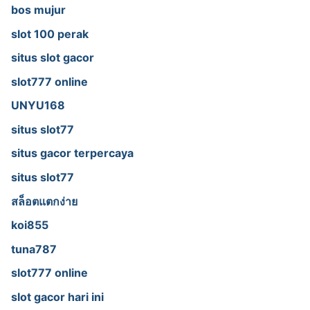
bos mujur
slot 100 perak
situs slot gacor
slot777 online
UNYU168
situs slot77
situs gacor terpercaya
situs slot77
สล็อตแตกง่าย
koi855
tuna787
slot777 online
slot gacor hari ini