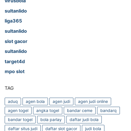
virusbola
sultanlido
liga365
sultanlido
slot gacor
sultanlido
target4d
mpo slot
TAG
aduq
agen bola
agen judi
agen judi online
agen togel
angka togel
bandar ceme
bandarq
bandar togel
bola parlay
daftar judi bola
daftar situs judi
daftar slot gacor
judi bola