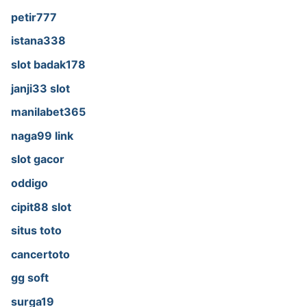
petir777
istana338
slot badak178
janji33 slot
manilabet365
naga99 link
slot gacor
oddigo
cipit88 slot
situs toto
cancertoto
gg soft
surga19