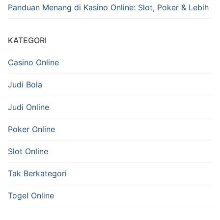
Panduan Menang di Kasino Online: Slot, Poker & Lebih
KATEGORI
Casino Online
Judi Bola
Judi Online
Poker Online
Slot Online
Tak Berkategori
Togel Online