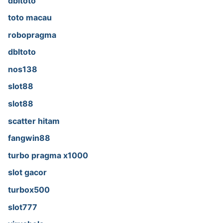
dbltoto
toto macau
robopragma
dbltoto
nos138
slot88
slot88
scatter hitam
fangwin88
turbo pragma x1000
slot gacor
turbox500
slot777