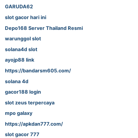
GARUDA62
slot gacor hari ini
Depo168 Server Thailand Resmi
warunggol slot
solana4d slot
ayojp88 link
https://bandarsm605.com/
solana 4d
gacor188 login
slot zeus terpercaya
mpo galaxy
https://apkdan777.com/
slot gacor 777