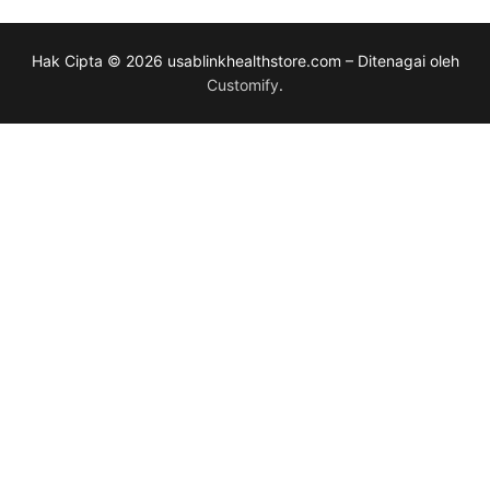
Hak Cipta © 2026 usablinkhealthstore.com – Ditenagai oleh
Customify
.