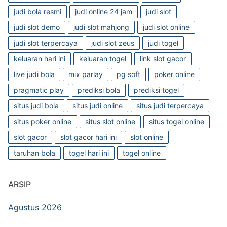
judi bola resmi
judi online 24 jam
judi slot
judi slot demo
judi slot mahjong
judi slot online
judi slot terpercaya
judi slot zeus
judi togel
keluaran hari ini
keluaran togel
link slot gacor
live judi bola
mix parlay
pg soft
poker online
pragmatic play
prediksi bola
prediksi togel
situs judi bola
situs judi online
situs judi terpercaya
situs poker online
situs slot online
situs togel online
slot gacor
slot gacor hari ini
slot online
taruhan bola
togel hari ini
togel online
ARSIP
Agustus 2026