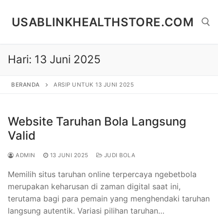
Lompat
ke
USABLINKHEALTHSTORE.COM
konten
Hari:
13 Juni 2025
Cari:
BERANDA
ARSIP UNTUK 13 JUNI 2025
Website Taruhan Bola Langsung
Valid
ADMIN
13 JUNI 2025
JUDI BOLA
Memilih situs taruhan online terpercaya ngebetbola
merupakan keharusan di zaman digital saat ini,
terutama bagi para pemain yang menghendaki taruhan
langsung autentik. Variasi pilihan taruhan…