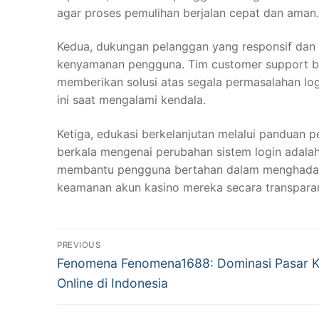
agar proses pemulihan berjalan cepat dan aman.
Kedua, dukungan pelanggan yang responsif dan
kenyamanan pengguna. Tim customer support bi
memberikan solusi atas segala permasalahan lo
ini saat mengalami kendala.
Ketiga, edukasi berkelanjutan melalui panduan
berkala mengenai perubahan sistem login adalah 
membantu pengguna bertahan dalam menghadapi 
keamanan akun kasino mereka secara transparan 
Navigasi
PREVIOUS
Previous
pos
Fenomena Fenomena1688: Dominasi Pasar K
post:
Online di Indonesia