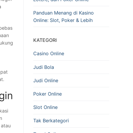
a
Panduan Menang di Kasino
Online: Slot, Poker & Lebih
 bebas
naan
KATEGORI
dukung
Casino Online
Judi Bola
apat
t.
Judi Online
gin
Poker Online
Slot Online
kasi
n
Tak Berkategori
 atau