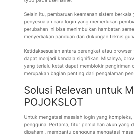
Selain itu, pembaruan keamanan sistem berkal
penyesuaian cara login yang memerlukan pembi
perubahan ini bisa menimbulkan hambatan semen
menyediakan panduan dan dukungan teknis guna
Ketidaksesuaian antara perangkat atau browser
dapat menjadi kendala signifikan. Misalnya, br
yang terlalu ketat dapat memblokir pengiriman 
merupakan bagian penting dari pengalaman pen
Solusi Relevan untuk M
POJOKSLOT
Untuk mengatasi masalah login yang kompleks,
pengguna. Pertama, fitur pemulihan akun yang 
dipahami, membantu pengguna mengatasi masalah