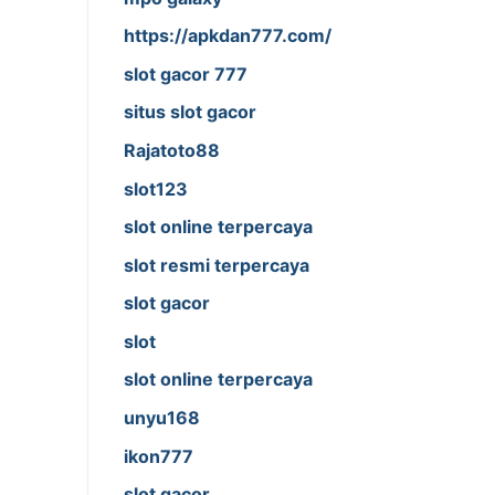
https://apkdan777.com/
slot gacor 777
situs slot gacor
Rajatoto88
slot123
slot online terpercaya
slot resmi terpercaya
slot gacor
slot
slot online terpercaya
unyu168
ikon777
slot gacor