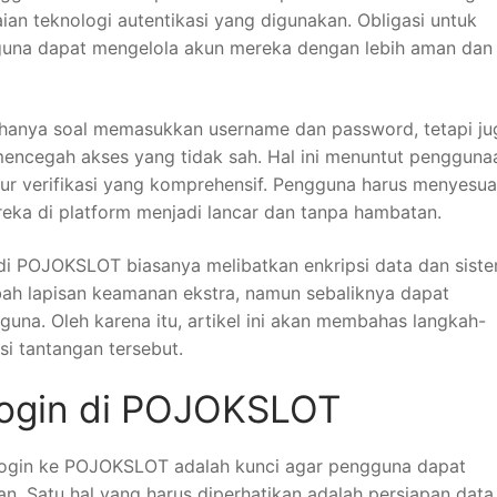
an teknologi autentikasi yang digunakan. Obligasi untuk
gguna dapat mengelola akun mereka dengan lebih aman dan
n hanya soal memasukkan username dan password, tetapi ju
mencegah akses yang tidak sah. Hal ini menuntut pengguna
ur verifikasi yang komprehensif. Pengguna harus menyesua
eka di platform menjadi lancar dan tanpa hambatan.
 di POJOKSLOT biasanya melibatkan enkripsi data dan sist
bah lapisan keamanan ekstra, namun sebaliknya dapat
una. Oleh karena itu, artikel ini akan membahas langkah-
i tantangan tersebut.
 Login di POJOKSLOT
 login ke POJOKSLOT adalah kunci agar pengguna dapat
Satu hal yang harus diperhatikan adalah persiapan data 