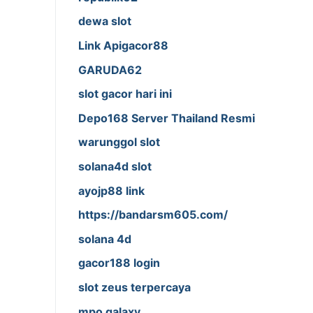
dewa slot
Link Apigacor88
GARUDA62
slot gacor hari ini
Depo168 Server Thailand Resmi
warunggol slot
solana4d slot
ayojp88 link
https://bandarsm605.com/
solana 4d
gacor188 login
slot zeus terpercaya
mpo galaxy