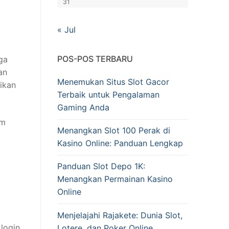
31
« Jul
POS-POS TERBARU
ga
an
Menemukan Situs Slot Gacor
ikan
Terbaik untuk Pengalaman
Gaming Anda
em
Menangkan Slot 100 Perak di
Kasino Online: Panduan Lengkap
Panduan Slot Depo 1K:
Menangkan Permainan Kasino
Online
Menjelajahi Rajakete: Dunia Slot,
login
Lotere, dan Poker Online