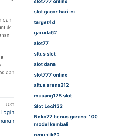
slot777 online
slot gacor hari ini
n dan
target4d
untuk
garuda62
anan
slot77
situs slot
te
slot dana
ya
as dan
slot777 online
situs arena212
musang178 slot
NEXT
Slot Leci123
Login
Neko77 bonus garansi 100
manan
modal kembali
republik62