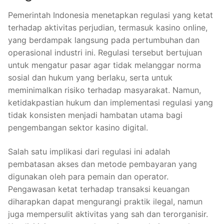
Pemerintah Indonesia menetapkan regulasi yang ketat
terhadap aktivitas perjudian, termasuk kasino online,
yang berdampak langsung pada pertumbuhan dan
operasional industri ini. Regulasi tersebut bertujuan
untuk mengatur pasar agar tidak melanggar norma
sosial dan hukum yang berlaku, serta untuk
meminimalkan risiko terhadap masyarakat. Namun,
ketidakpastian hukum dan implementasi regulasi yang
tidak konsisten menjadi hambatan utama bagi
pengembangan sektor kasino digital.
Salah satu implikasi dari regulasi ini adalah
pembatasan akses dan metode pembayaran yang
digunakan oleh para pemain dan operator.
Pengawasan ketat terhadap transaksi keuangan
diharapkan dapat mengurangi praktik ilegal, namun
juga mempersulit aktivitas yang sah dan terorganisir.