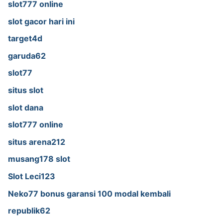
slot777 online
slot gacor hari ini
target4d
garuda62
slot77
situs slot
slot dana
slot777 online
situs arena212
musang178 slot
Slot Leci123
Neko77 bonus garansi 100 modal kembali
republik62