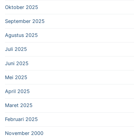
Oktober 2025
September 2025
Agustus 2025
Juli 2025
Juni 2025
Mei 2025
April 2025
Maret 2025
Februari 2025
November 2000