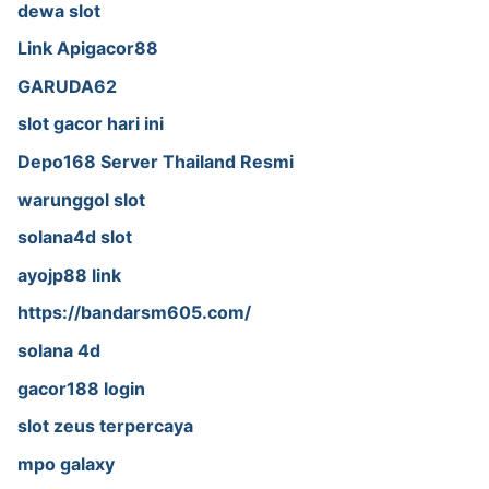
dewa slot
Link Apigacor88
GARUDA62
slot gacor hari ini
Depo168 Server Thailand Resmi
warunggol slot
solana4d slot
ayojp88 link
https://bandarsm605.com/
solana 4d
gacor188 login
slot zeus terpercaya
mpo galaxy