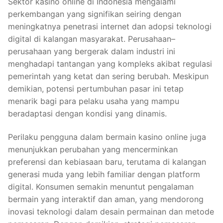
Sektor
kasino
online
di
Indonesia
mengalami
perkembangan
yang
signifikan
seiring
dengan
meningkatnya
penetrasi
internet
dan
adopsi
teknologi
digital
di
kalangan
masyarakat
.
Perusahaan
–
perusahaan
yang
bergerak
dalam
industri
ini
menghadapi
tantangan
yang
kompleks
akibat
regulasi
pemerintah
yang
ketat
dan
sering
berubah
.
Meskipun
demikian
,
potensi
pertumbuhan
pasar
ini
tetap
menarik
bagi
para
pelaku
usaha
yang
mampu
beradaptasi
dengan
kondisi
yang
dinamis
.
Perilaku pengguna dalam bermain kasino online juga
menunjukkan perubahan yang mencerminkan
preferensi dan kebiasaan baru, terutama di kalangan
generasi muda yang lebih familiar dengan platform
digital. Konsumen semakin menuntut pengalaman
bermain yang interaktif dan aman, yang mendorong
inovasi teknologi dalam desain permainan dan metode