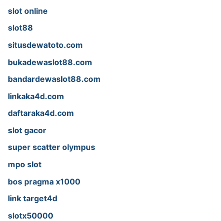
slot online
slot88
situsdewatoto.com
bukadewaslot88.com
bandardewaslot88.com
linkaka4d.com
daftaraka4d.com
slot gacor
super scatter olympus
mpo slot
bos pragma x1000
link target4d
slotx50000