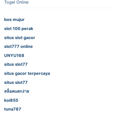
Togel Online
bos mujur
slot 100 perak
situs slot gacor
slot777 online
UNYU168
situs slot77
situs gacor terpercaya
situs slot77
สล็อตแตกง่าย
koi855
tuna787