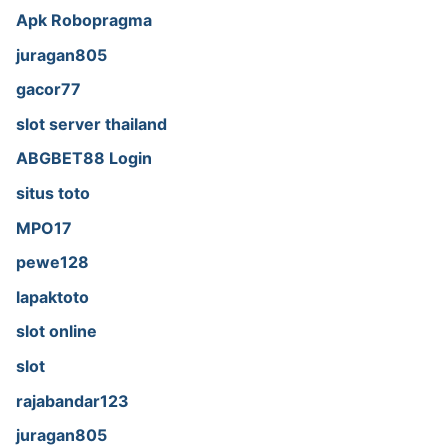
Apk Robopragma
juragan805
gacor77
slot server thailand
ABGBET88 Login
situs toto
MPO17
pewe128
lapaktoto
slot online
slot
rajabandar123
juragan805