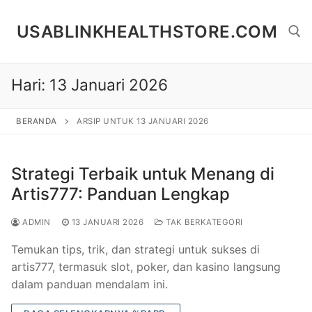
Lompat
ke
USABLINKHEALTHSTORE.COM
konten
Hari:
13 Januari 2026
Cari:
BERANDA
ARSIP UNTUK 13 JANUARI 2026
Strategi Terbaik untuk Menang di
Artis777: Panduan Lengkap
ADMIN
13 JANUARI 2026
TAK BERKATEGORI
Temukan tips, trik, dan strategi untuk sukses di
artis777, termasuk slot, poker, dan kasino langsung
dalam panduan mendalam ini.