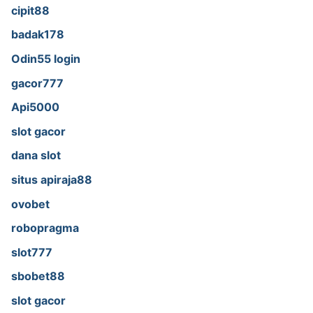
cipit88
badak178
Odin55 login
gacor777
Api5000
slot gacor
dana slot
situs apiraja88
ovobet
robopragma
slot777
sbobet88
slot gacor