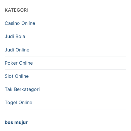
KATEGORI
Casino Online
Judi Bola
Judi Online
Poker Online
Slot Online
Tak Berkategori
Togel Online
bos mujur