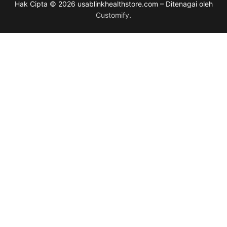
Hak Cipta © 2026 usablinkhealthstore.com – Ditenagai oleh
Customify
.