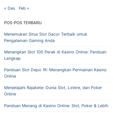
« Des
Feb »
POS-POS TERBARU
Menemukan Situs Slot Gacor Terbaik untuk
Pengalaman Gaming Anda
Menangkan Slot 100 Perak di Kasino Online: Panduan
Lengkap
Panduan Slot Depo 1K: Menangkan Permainan Kasino
Online
Menjelajahi Rajakete: Dunia Slot, Lotere, dan Poker
Online
Panduan Menang di Kasino Online: Slot, Poker & Lebih