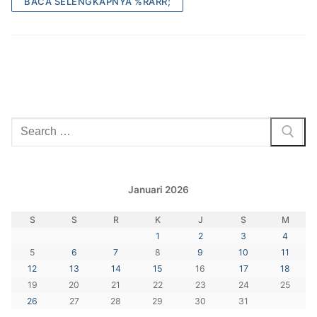
BACA SELENGKAPNYA %RARR;
Cari:
Januari 2026
S
S
R
K
J
S
M
1
2
3
4
5
6
7
8
9
10
11
12
13
14
15
16
17
18
19
20
21
22
23
24
25
26
27
28
29
30
31