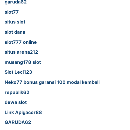
garuda62
slot77
situs slot
slot dana
slot777 online
situs arena212
musang178 slot
Slot Leci123
Neko77 bonus garansi 100 modal kembali
republik62
dewa slot
Link Apigacor88
GARUDA62