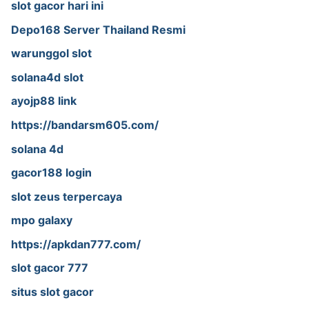
slot gacor hari ini
Depo168 Server Thailand Resmi
warunggol slot
solana4d slot
ayojp88 link
https://bandarsm605.com/
solana 4d
gacor188 login
slot zeus terpercaya
mpo galaxy
https://apkdan777.com/
slot gacor 777
situs slot gacor