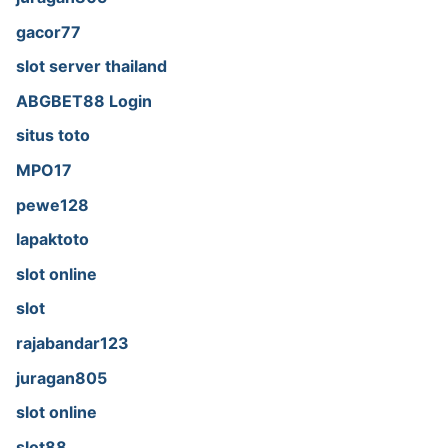
gacor77
slot server thailand
ABGBET88 Login
situs toto
MPO17
pewe128
lapaktoto
slot online
slot
rajabandar123
juragan805
slot online
slot88