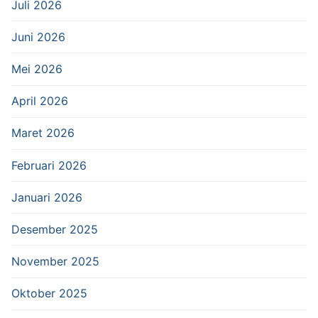
Juli 2026
Juni 2026
Mei 2026
April 2026
Maret 2026
Februari 2026
Januari 2026
Desember 2025
November 2025
Oktober 2025