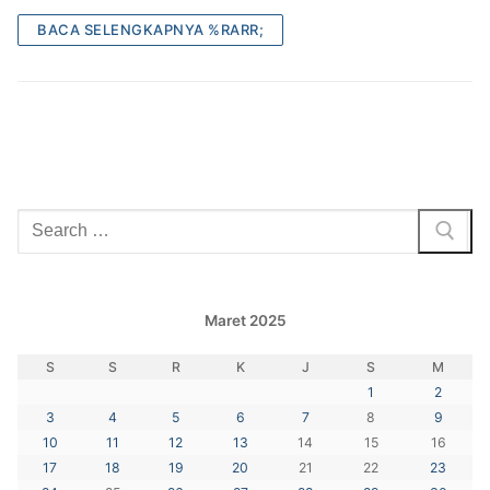
BACA SELENGKAPNYA %RARR;
Cari:
Maret 2025
S
S
R
K
J
S
M
1
2
3
4
5
6
7
8
9
10
11
12
13
14
15
16
17
18
19
20
21
22
23