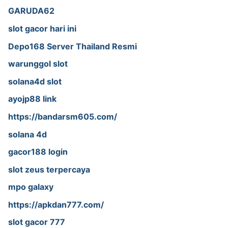
GARUDA62
slot gacor hari ini
Depo168 Server Thailand Resmi
warunggol slot
solana4d slot
ayojp88 link
https://bandarsm605.com/
solana 4d
gacor188 login
slot zeus terpercaya
mpo galaxy
https://apkdan777.com/
slot gacor 777