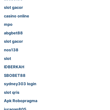
slot gacor
casino online
mpo
abgbet88
slot gacor
nos138
slot
IDBERKAH
SBOBET88
sydney303 login
slot qris
Apk Robopragma
juragan805