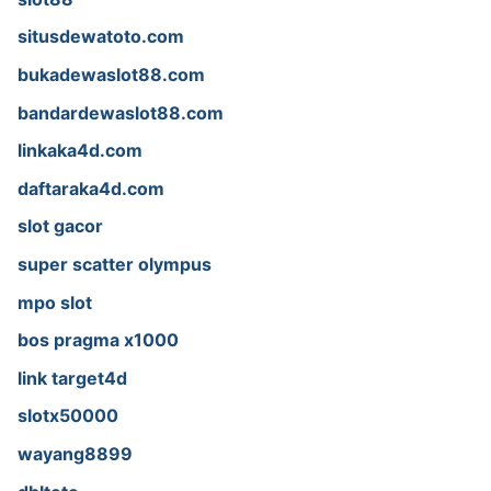
situsdewatoto.com
bukadewaslot88.com
bandardewaslot88.com
linkaka4d.com
daftaraka4d.com
slot gacor
super scatter olympus
mpo slot
bos pragma x1000
link target4d
slotx50000
wayang8899