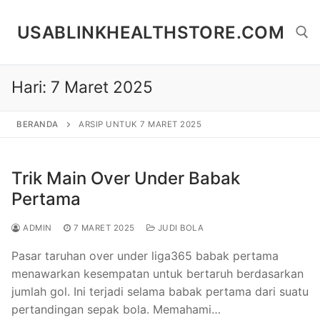
Lompat
ke
USABLINKHEALTHSTORE.COM
konten
Hari:
7 Maret 2025
Cari:
BERANDA
ARSIP UNTUK 7 MARET 2025
Trik Main Over Under Babak
Pertama
ADMIN
7 MARET 2025
JUDI BOLA
Pasar taruhan over under liga365 babak pertama
menawarkan kesempatan untuk bertaruh berdasarkan
jumlah gol. Ini terjadi selama babak pertama dari suatu
pertandingan sepak bola. Memahami…