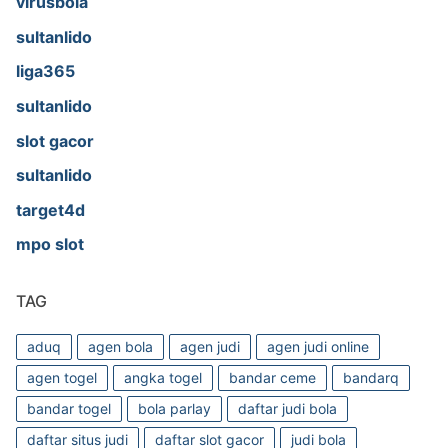
virusbola
sultanlido
liga365
sultanlido
slot gacor
sultanlido
target4d
mpo slot
TAG
aduq
agen bola
agen judi
agen judi online
agen togel
angka togel
bandar ceme
bandarq
bandar togel
bola parlay
daftar judi bola
daftar situs judi
daftar slot gacor
judi bola